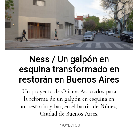
Ness / Un galpón en
esquina transformado en
restorán en Buenos Aires
Un proyecto de Oficios Asociados para
la reforma de un galpón en esquina en
un restorán y bar, en el barrio de Núñez,
Ciudad de Buenos Aires.
PROYECTOS