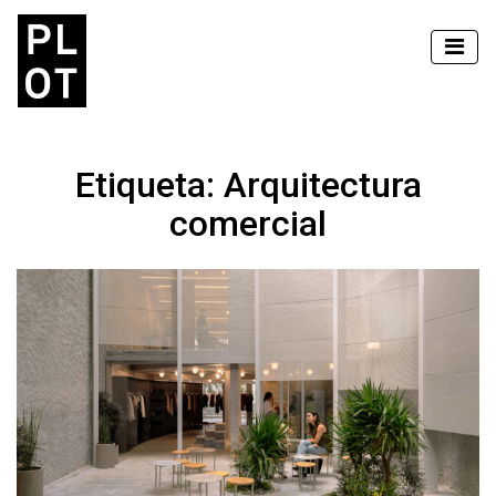
Etiqueta:
Arquitectura
comercial