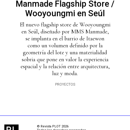
Manmade Flagship Store /
Wooyoungmi en Seúl
El nuevo flagship store de Wooyoungmi
en Seúl, diseñado por MMS Manmade,
se implanta en el barrio de Itaewon
como un volumen definido por la
geometría del lote y una materialidad
sobria que pone en valor la experiencia
espacial y la relación entre arquitectura,
luz y moda.
PROYECTOS
© Revista PLOT 2026