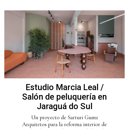
Estudio Marcia Leal /
Salón de peluquería en
Jaraguá do Sul
Un proyecto de Sarturi Gumz
Arquitetos para la reforma interior de