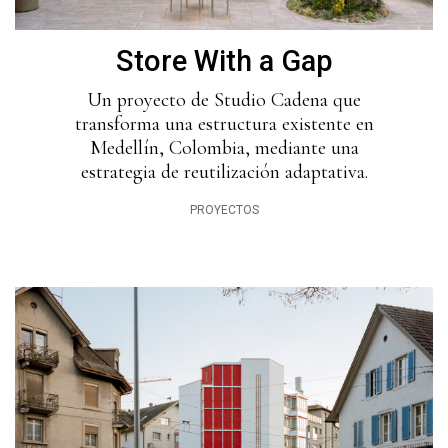
Store With a Gap
Un proyecto de Studio Cadena que
transforma una estructura existente en
Medellín, Colombia, mediante una
estrategia de reutilización adaptativa.
PROYECTOS