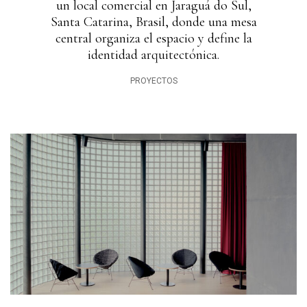
un local comercial en Jaraguá do Sul,
Santa Catarina, Brasil, donde una mesa
central organiza el espacio y define la
identidad arquitectónica.
PROYECTOS