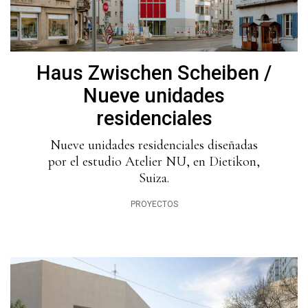
Haus Zwischen Scheiben /
Nueve unidades
residenciales
Nueve unidades residenciales diseñadas
por el estudio Atelier NU, en Dietikon,
Suiza.
PROYECTOS