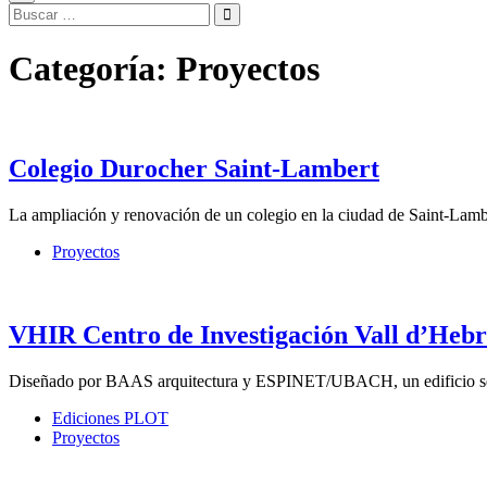
Categoría:
Proyectos
Colegio Durocher Saint-Lambert
La ampliación y renovación de un colegio en la ciudad de Saint-Lamber
Proyectos
VHIR Centro de Investigación Vall d’Heb
Diseñado por BAAS arquitectura y ESPINET/UBACH, un edificio semien
Ediciones PLOT
Proyectos