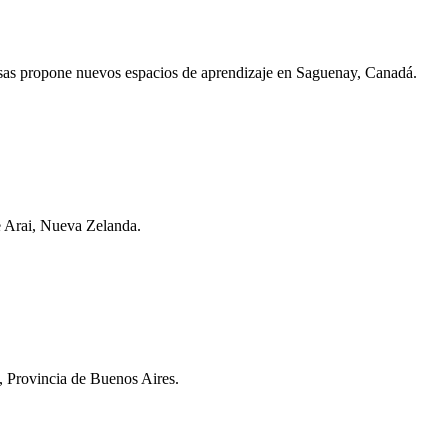
as propone nuevos espacios de aprendizaje en Saguenay, Canadá.
Te Arai, Nueva Zelanda.
, Provincia de Buenos Aires.