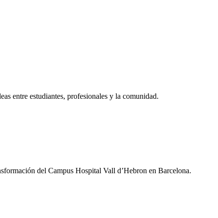
eas entre estudiantes, profesionales y la comunidad.
ansformación del Campus Hospital Vall d’Hebron en Barcelona.