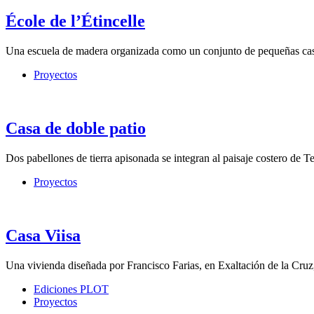
École de l’Étincelle
Una escuela de madera organizada como un conjunto de pequeñas cas
Proyectos
Casa de doble patio
Dos pabellones de tierra apisonada se integran al paisaje costero de 
Proyectos
Casa Viisa
Una vivienda diseñada por Francisco Farias, en Exaltación de la Cruz
Ediciones PLOT
Proyectos