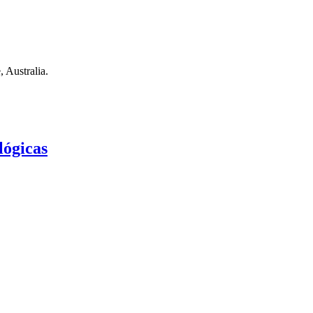
 Australia.
lógicas