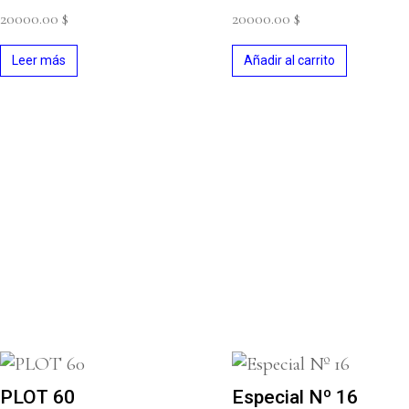
20000.00
$
20000.00
$
Leer más
Añadir al carrito
PLOT 60
Especial Nº 16