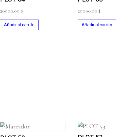
20000.00
$
20000.00
$
Añadir al carrito
Añadir al carrito