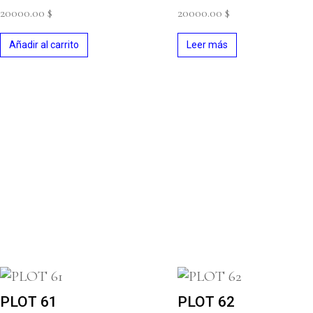
20000.00
$
20000.00
$
Añadir al carrito
Leer más
PLOT 61
PLOT 62