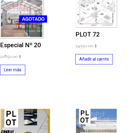
PLOT 72
Especial Nº 20
24950.00
$
21850.00
$
Añadir al carrito
Leer más