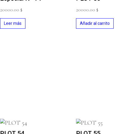
20000.00
$
20000.00
$
Leer más
Añadir al carrito
PLOT 54
PLOT 55