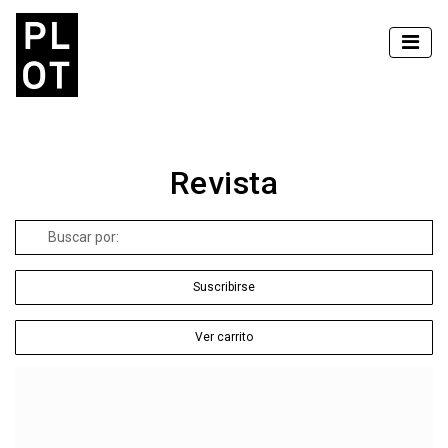
Revista
Buscar
por:
Suscribirse
Ver carrito