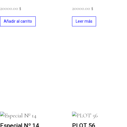
20000.00
$
20000.00
$
Añadir al carrito
Leer más
Especial Nº 14
PLOT 56