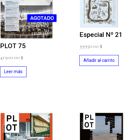
Especial Nº 21
PLOT 75
39950.00
$
41900.00
$
Añadir al carrito
Leer más