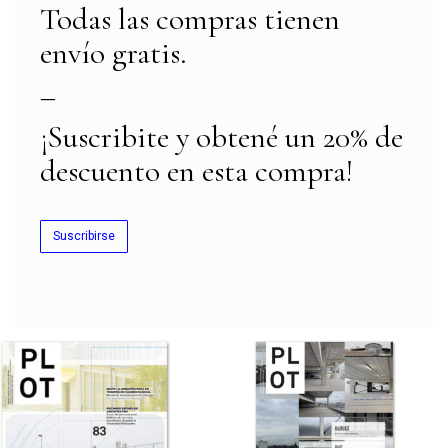
Todas las compras tienen
envío gratis.
–
¡Suscribite y obtené un 20% de
descuento en esta compra!
Suscribirse