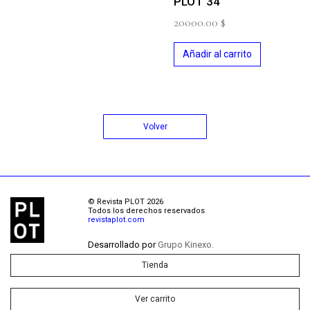
PLOT 34
20000.00
$
Añadir al carrito
Volver
© Revista PLOT 2026
Todos los derechos reservados
revistaplot.com
Desarrollado por
Grupo Kinexo.
Tienda
Ver carrito