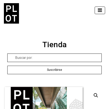
Tienda
Buscar
por:
Suscribirse