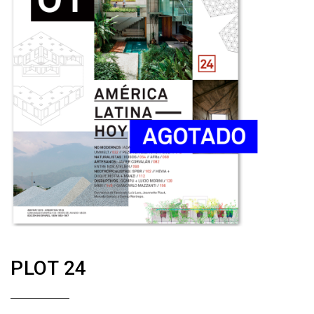
PLOT 24