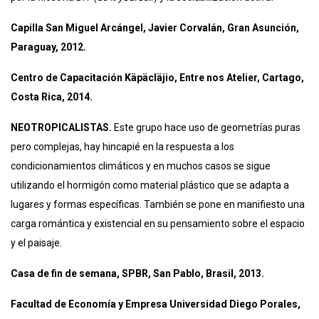
Capilla San Miguel Arcángel, Javier Corvalán, Gran Asunción,
Paraguay, 2012.
Centro de Capacitación Käpäcläjio, Entre nos Atelier, Cartago,
Costa Rica, 2014.
NEOTROPICALISTAS.
Este grupo hace uso de geometrías puras
pero complejas, hay hincapié en la respuesta a los
condicionamientos climáticos y en muchos casos se sigue
utilizando el hormigón como material plástico que se adapta a
lugares y formas específicas. También se pone en manifiesto una
carga romántica y existencial en su pensamiento sobre el espacio
y el paisaje.
Casa de fin de semana, SPBR, San Pablo, Brasil, 2013.
Facultad de Economía y Empresa Universidad Diego Porales,