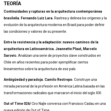
TEORÍA
Continuidades y rupturas en la arquitectura contemporánea
brasileña. Fernando Luiz Lara.
Rastrea y delinea los orígenes y la
evolución de la arquitectura moderna en Brasil para poder definir
las condiciones y valores de su presente.
Entre la resistencia y la adaptación: nuevos caminos de la
arquitectura en Latinoamérica. Jeannette Plaut, Marcelo
Sarovic.
Analizan una serie de proyectos clave construidos en
Chile en años recientes para poder ejemplificar ciertos
lineamientos sobre la arquitectura de ese país.
Ambigüedad y paradoja. Camilo Restrepo.
Construye una
mirada personal de la profesión en América Latina basada en las
transformaciones radicales que marcaron el inicio del siglo XXI.
Out of Time 026/
Ciro Najle conversa con Francisco Cadau en una
nueva edición de Out of Time.