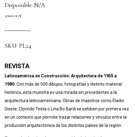
Disponible: N/A
20000.00
$
SKU:
PL24
REVISTA
Latinoamérica en Construcción: Arquitectura de 1955 a
1980.
Con más de 500 dibujos, fotografías y distinto material
histórico, esta muestra es una mirada sin precedentes a la
arquitectura latinoamericana. Obras de maestros como Eladio
Dieste, Clorindo Testa o Lina Bo Bardi se exhiben por primera vez
en un contexto que permite trazar relaciones y vínculos entre la
producción arquitectónica de los distintos países de la región.