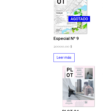
Especial Nº 9
20000.00
$
Leer más