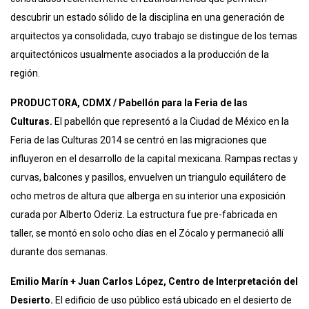
descubrir un estado sólido de la disciplina en una generación de
arquitectos ya consolidada, cuyo trabajo se distingue de los temas
arquitectónicos usualmente asociados a la producción de la
región.
PRODUCTORA, CDMX / Pabellón para la Feria de las
Culturas.
El pabellón que representó a la Ciudad de México en la
Feria de las Culturas 2014 se centró en las migraciones que
influyeron en el desarrollo de la capital mexicana. Rampas rectas y
curvas, balcones y pasillos, envuelven un triangulo equilátero de
ocho metros de altura que alberga en su interior una exposición
curada por Alberto Oderiz. La estructura fue pre-fabricada en
taller, se montó en solo ocho días en el Zócalo y permaneció allí
durante dos semanas.
Emilio Marín + Juan Carlos López, Centro de Interpretación del
Desierto.
El edificio de uso público está ubicado en el desierto de