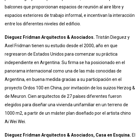
balcones que proporcionan espacios de reunión al aire libre y
espacios exteriores de trabajo informal, e incentivan la interacción
entre los diferentes niveles del edificio.
Dieguez Fridman Arquitectos & Asociados.
Tristán Dieguez y
Axel Fridman tienen su estudio desde el 2000, año en que
regresaron de Estados Unidos para comenzar su práctica
independiente en Argentina. Su firma se ha posicionado en el
panorama internacional como una de las más conocidas de
Argentina, en buena medida gracias a su participación en el
proyecto Ordos 100 en China, por invitación de los suizos Herzog &
de Meuron. Cien arquitectos de 27 países diferentes fueron
elegidos para diseñar una vivienda unifamiliar en un terreno de
1000 m2, a partir de un máster plan diseñado por el artista chino
Ai Wei Wei.
Dieguez Fridman Arquitectos & Asociados, Casa en Esquina.
El