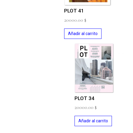
PLOT 41
20000.00
$
Añadir al carrito
PLOT 34
20000.00
$
Añadir al carrito