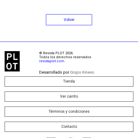
Volver
© Revista PLOT 2026
Todos los derechos reservados
revistaplot.com
Desarrollado por
Grupo Kinexo.
Tienda
Ver carrito
Términos y condiciones
Contacto