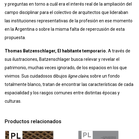
y preguntas en torno a cuál era el interés real de la ampliación del
campo disciplinar para el colectivo de arquitectos que lideraban
las instituciones representativas de la profesión en ese momento
en la Argentina o sobre la misma falta de repercusión de esta
propuesta.
Thomas Batzenschlager, El habitante temporario.
A través de
sus ilustraciones, Batzenschlager busca relevar y revelar el
patrimonio, muchas veces ignorado, de los espacios en los que
vivimos. Sus cuidadosos dibujos
ligne claire
, sobre un fondo
totalmente blanco, tratan de encontrar las características de cada
espacialidad y los rasgos comunes entre distintas épocas y
culturas.
Productos relacionados