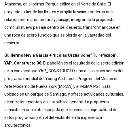
Atacama, en el primer Parque eólico en el Norte de Chile. El
proyecto extiende los límites y amplía la visión moderna de la
relación entre arquitectura y paisaje, integrando la propuesta
como un nuevo paisaje dentro del desierto, transformándose en
una roca de acero fundido que se pierde en la vastedad del
desierto.
Guillermo Hevia García + Nicolás Urzúa Soler,”Tu reflexion”,
YAP_Constructo 06.
El pabellón es el resultado de la sexta edición
de la convocatoria YAP_CONSTRUCTO, una de las cinco sedes del
programa mundial del Young Architects Program del Museo de
Arte Moderno de Nueva York (MoMA) y el MoMA PS1. Está
ubicado en un parque de Santiago, y ofrece actividades culturales,
de entretenimiento y ocio al público general. La propuesta
consiste en una cinta espejada que repiensa la objetualidad de
estos programas y el rol del visitante en la experiencia
arquitectónica.