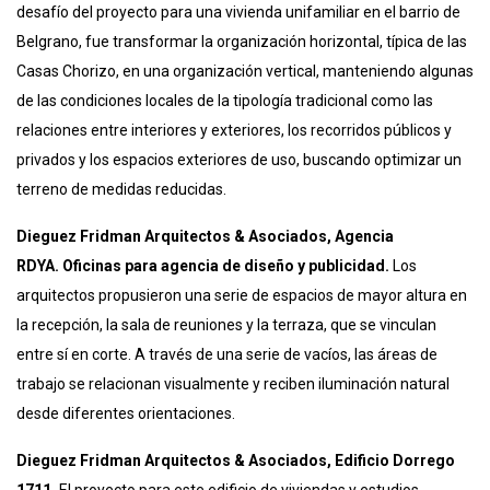
desafío del proyecto para una vivienda unifamiliar en el barrio de
Belgrano, fue transformar la organización horizontal, típica de las
Casas Chorizo, en una organización vertical, manteniendo algunas
de las condiciones locales de la tipología tradicional como las
relaciones entre interiores y exteriores, los recorridos públicos y
privados y los espacios exteriores de uso, buscando optimizar un
terreno de medidas reducidas.
Dieguez Fridman
Arquitectos & Asociados
, Agencia
RDYA.
Oficinas para agencia de diseño y publicidad.
Los
arquitectos propusieron una serie de espacios de mayor altura en
la recepción, la sala de reuniones y la terraza, que se vinculan
entre sí en corte. A través de una serie de vacíos, las áreas de
trabajo se relacionan visualmente y reciben iluminación natural
desde diferentes orientaciones.
Dieguez Fridman
Arquitectos & Asociados
, Edificio Dorrego