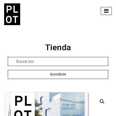
Tienda
Buscar
por:
Suscribirse