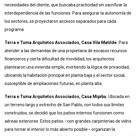
necesidades del cliente, que buscaba practicidad sin sacrificar la
interdependencia de las funciones. Para asegurar la autonomía de
los sectores, se proyectaron accesos separados para cada
programa.
Terra e Tuma
Arquitetos Associados
, Casa Vila Matilde.
Para
atender a las demandas de una propietaria de escasos recursos
financieros y cierta dificultad de movilidad, los arquitectos
plantearon una vivienda simple, invirtiendo la lógica de privacidad,
ubicando la habitación principal en planta baja y el sector social,
susceptible de ampliaciones futuras, en planta alta.
Terra e Tuma
Arquitetos Associados
, Casa Mipibu.
Ubicada en
un terreno largo y estrecho de San Pablo, con todos sus límites
construidos, se decidió que los patios internos funcionen como
aéreas exteriores. Estos patios –con grandes carpinterías de vidrio
para tornar el interior lo más abierto posible– organizan la