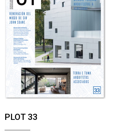
PLOT 33