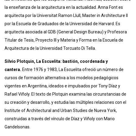
la enseñanza de la arquitectura en la actualidad. Anna Font es
arquitecta por la Universitat Ramon Llull, Master in Architecture II
por la Escuela de Graduados de la Universidad de Harvard. Es
arquitecta asociada al GDB (General Design Bureau) y Profesora
Titular de Tesis, Proyecto III y Materia y Forma en la Escuela de
Arquitectura de la Universidad Torcuato Di Tella.
Silvio Plotquin, La Escuelita: bastión, coordenada y
cantera.
Entre 1976 y 1983, La Escuelita ofreció un número de
cursos de formación alternativa a los modelos pedagógicos
vigentes en Argentina, ideados e impulsados por Tony Díaz y
Rafael Viñoly. El texto de Plotquin examina las circunstancias de
su creación y desarrollo, y estudia las múltiples relaciones con el
Institute of Architectural and Urban Studies de Nueva York,
construidas a través del vínculo de Díaz y Viñoly con Mario
Gandelsonas.