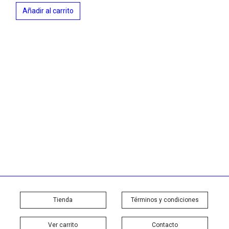
Añadir al carrito
Tienda
Términos y condiciones
Ver carrito
Contacto