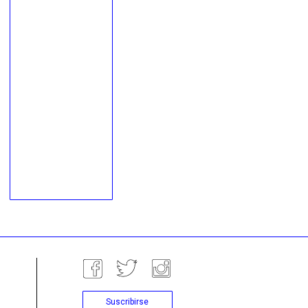
Suscribirse