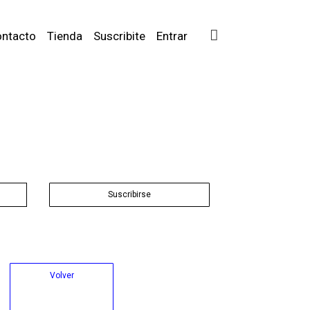
ntacto
Tienda
Suscribite
Entrar
Suscribirse
Volver