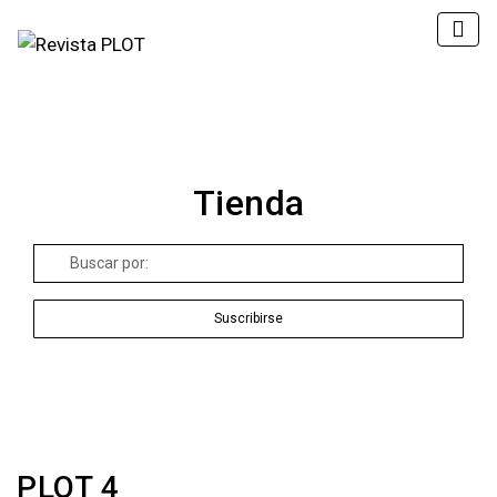
Tienda
Buscar
por:
Suscribirse
PLOT 4