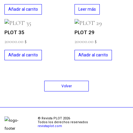
Añadir al carrito
Leer más
PLOT 35
PLOT 29
20000.00
$
20000.00
$
Añadir al carrito
Añadir al carrito
Volver
© Revista PLOT 2026
Todos los derechos reservados
revistaplot.com