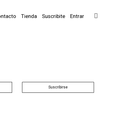
ntacto
Tienda
Suscribite
Entrar
Suscribirse