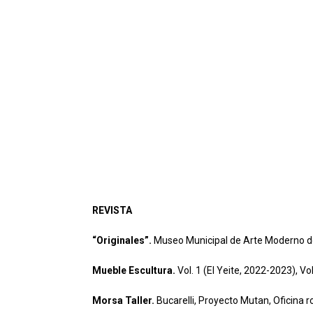
REVISTA
“Originales”.
Museo Municipal de Arte Moderno 
Mueble Escultura.
Vol. 1 (El Yeite, 2022-2023), Vo
Morsa Taller.
Bucarelli, Proyecto Mutan, Oficina r