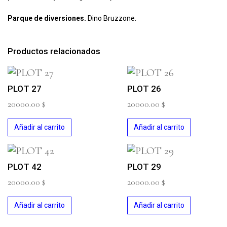
Parque de diversiones.
Dino Bruzzone.
Productos relacionados
PLOT 27
PLOT 26
20000.00
$
20000.00
$
Añadir al carrito
Añadir al carrito
PLOT 42
PLOT 29
20000.00
$
20000.00
$
Añadir al carrito
Añadir al carrito