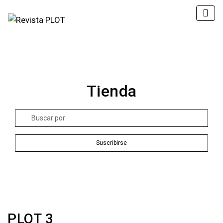
Tienda
Buscar
por:
Suscribirse
PLOT 3