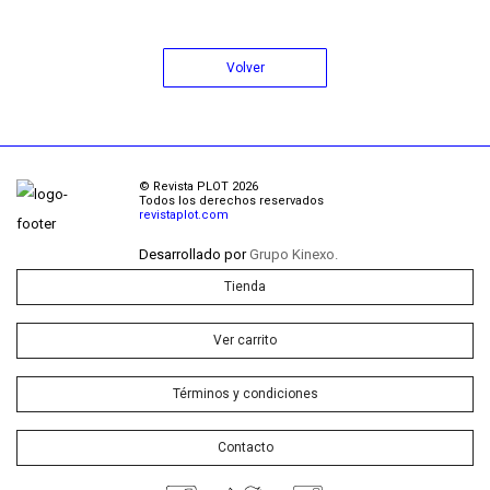
Volver
© Revista PLOT 2026
Todos los derechos reservados
revistaplot.com
Desarrollado por
Grupo Kinexo.
Tienda
Ver carrito
Términos y condiciones
Contacto