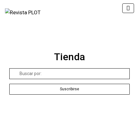
Tienda
Buscar
por:
Suscribirse