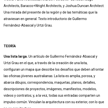
Architects, Baracco+Wright Architects, y Joshua Duncan Architect.
Una mirada del presente de la región y de las temáticas que la
atraviesan en general. Texto introductorio de Guillermo
Fernández-Abascal y Urtzi Grau.
TEORÍA
Una lista larga.
Un artículo de Guillermo Fernández-Abascal y
Urtzi Grau en el que, a través de la creación de una lista,
configuran un mapa que describe los desafíos que deben afrontar
las oficinas jóvenes australianas. La lista es amplia, porosa, y
abarca dibujos, correspondencia,
maquetas, planos, detalles,
descripciones de proyectos, imágenes, manifiestos, modelos,
videos y contratos; y, a la vez, todas sus entradas comparten un
impulso común. Vinculan la arquitectura con su exterior, con lo que