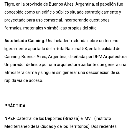
Tigre, en la provincia de Buenos Aires, Argentina, el pabellón fue
concebido como un edificio público situado estratégicamente y
proyectado para uso comercial, incorporando cuestiones
formales, materiales y simbólicas propias del sitio
Autohelado Canning.
Una heladería situada sobre un terreno
ligeramente apartado de
la Ruta Nacional 58, en la localidad de
Canning, Buenos Aires, Argentina, diseñada por DRM Arquitectura.
Un parador definido por una arquitectura parlante que genera una
atmósfera calma y singular sin generar una desconexión de su
rápida vía de acceso.
PRÁCTICA
NP2F.
Catedral de los Deportes (Brazza) e IMVT (Instituto
Mediterráneo de la Ciudad y de los Territorios). Dos recientes