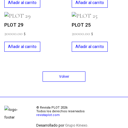
Añadir al carrito
Añadir al carrito
PLOT 29
PLOT 25
20000.00
$
20000.00
$
Añadir al carrito
Añadir al carrito
Volver
© Revista PLOT 2026
Todos los derechos reservados
revistaplot.com
Desarrollado por
Grupo Kinexo.