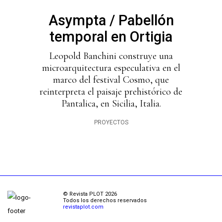
Asympta / Pabellón
temporal en Ortigia
Leopold Banchini construye una
microarquitectura especulativa en el
marco del festival Cosmo, que
reinterpreta el paisaje prehistórico de
Pantalica, en Sicilia, Italia.
PROYECTOS
© Revista PLOT 2026
Todos los derechos reservados
revistaplot.com