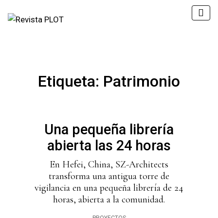
Etiqueta:
Patrimonio
Una pequeña librería
abierta las 24 horas
En Hefei, China, SZ-Architects
transforma una antigua torre de
vigilancia en una pequeña librería de 24
horas, abierta a la comunidad.