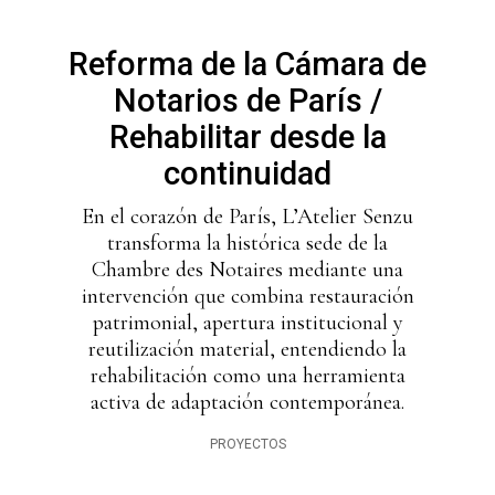
Reforma de la Cámara de
Notarios de París /
Rehabilitar desde la
continuidad
En el corazón de París, L’Atelier Senzu
transforma la histórica sede de la
Chambre des Notaires mediante una
intervención que combina restauración
patrimonial, apertura institucional y
reutilización material, entendiendo la
rehabilitación como una herramienta
activa de adaptación contemporánea.
PROYECTOS