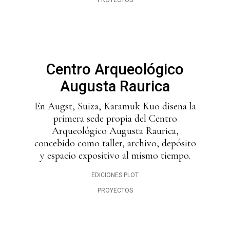
PROYECTOS
Centro Arqueológico
Augusta Raurica
En Augst, Suiza, Karamuk Kuo diseña la
primera sede propia del Centro
Arqueológico Augusta Raurica,
concebido como taller, archivo, depósito
y espacio expositivo al mismo tiempo.
EDICIONES PLOT
PROYECTOS