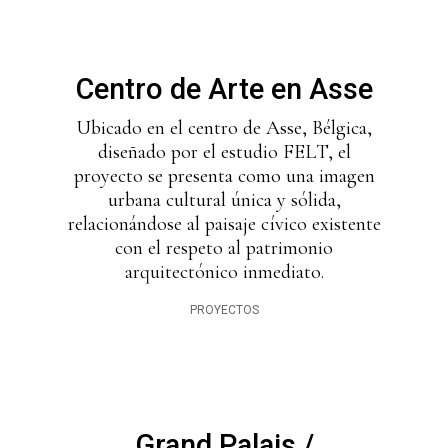
Centro de Arte en Asse
Ubicado en el centro de Asse, Bélgica,
diseñado por el estudio FELT, el
proyecto se presenta como una imagen
urbana cultural única y sólida,
relacionándose al paisaje cívico existente
con el respeto al patrimonio
arquitectónico inmediato.
PROYECTOS
Grand Palais /