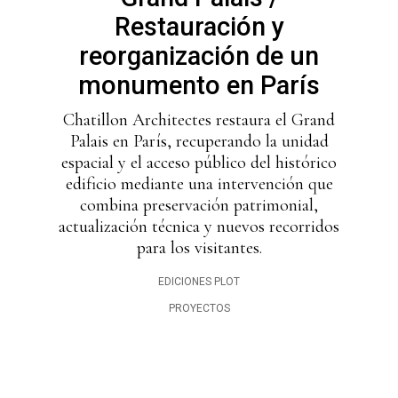
Restauración y
reorganización de un
monumento en París
Chatillon Architectes restaura el Grand
Palais en París, recuperando la unidad
espacial y el acceso público del histórico
edificio mediante una intervención que
combina preservación patrimonial,
actualización técnica y nuevos recorridos
para los visitantes.
EDICIONES PLOT
PROYECTOS