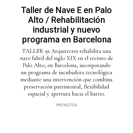
Taller de Nave E en Palo
Alto / Rehabilitación
industrial y nuevo
programa en Barcelona
TALLER 9s Arquitectes rehabilita una
nave fabril del siglo XIX en el recinto de
Palo Alto, en Barcelona, incorporando
un programa de incubadora tecnológica
mediante una intervención que combina
preservación patrimonial, flexibilidad
espacial y apertura hacia el barrio.
PROYECTOS