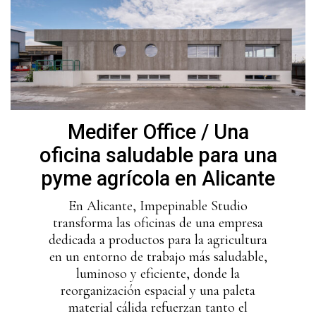
Medifer Office / Una
oficina saludable para una
pyme agrícola en Alicante
En Alicante, Impepinable Studio
transforma las oficinas de una empresa
dedicada a productos para la agricultura
en un entorno de trabajo más saludable,
luminoso y eficiente, donde la
reorganización espacial y una paleta
material cálida refuerzan tanto el