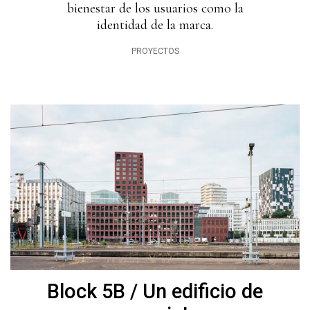
bienestar de los usuarios como la
identidad de la marca.
PROYECTOS
Block 5B / Un edificio de