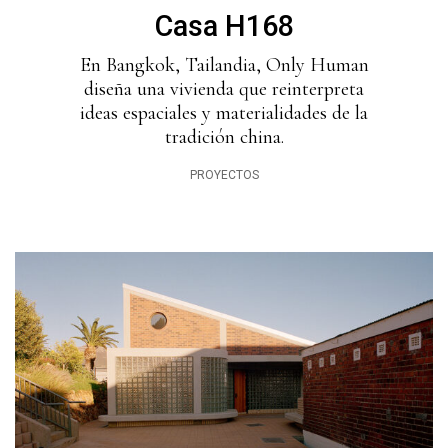
Casa H168
En Bangkok, Tailandia, Only Human
diseña una vivienda que reinterpreta
ideas espaciales y materialidades de la
tradición china.
PROYECTOS