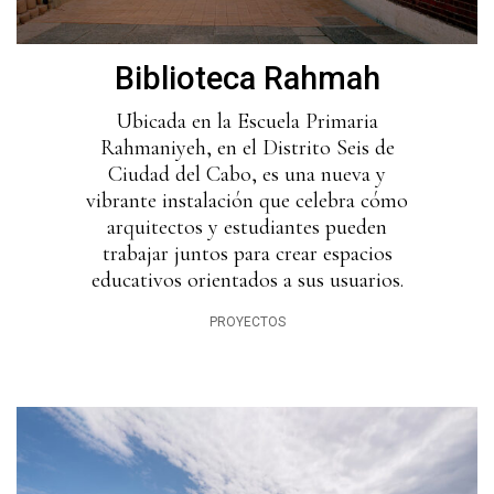
Biblioteca Rahmah
Ubicada en la Escuela Primaria
Rahmaniyeh, en el Distrito Seis de
Ciudad del Cabo, es una nueva y
vibrante instalación que celebra cómo
arquitectos y estudiantes pueden
trabajar juntos para crear espacios
educativos orientados a sus usuarios.
PROYECTOS