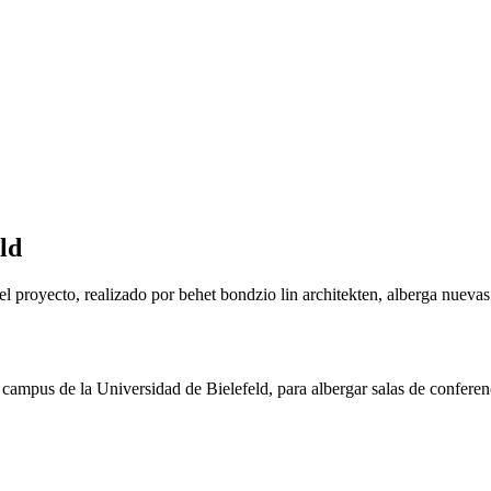
ld
el proyecto, realizado por behet bondzio lin architekten, alberga nuevas
 campus de la Universidad de Bielefeld, para albergar salas de confere