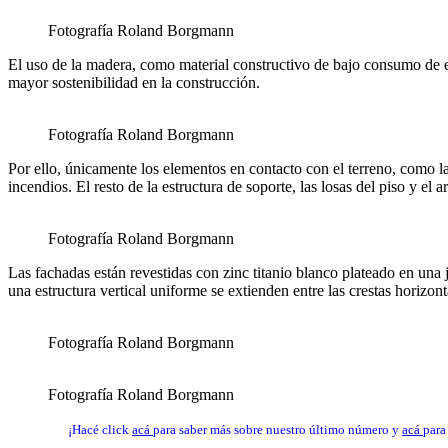
Fotografía Roland Borgmann
El uso de la madera, como material constructivo de bajo consumo de en
mayor sostenibilidad en la construcción.
Fotografía Roland Borgmann
Por ello, únicamente los elementos en contacto con el terreno, como la
incendios. El resto de la estructura de soporte, las losas del piso y e
Fotografía Roland Borgmann
Las fachadas están revestidas con zinc titanio blanco plateado en una
una estructura vertical uniforme se extienden entre las crestas horizon
Fotografía Roland Borgmann
Fotografía Roland Borgmann
¡Hacé click
acá
para saber más sobre nuestro último número y
acá
para