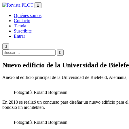
Salir
del
contenido
Quiénes somos
Contacto
Tienda
Suscribite
Entrar
Nuevo edificio de la Universidad de Bielefe
Anexo al edificio principal de la Universidad de Bielefeld, Alemania, 
Fotografía Roland Borgmann
En 2018 se realizó un concurso para diseñar un nuevo edificio para el
bondzio lin architekten.
Fotografía Roland Borgmann