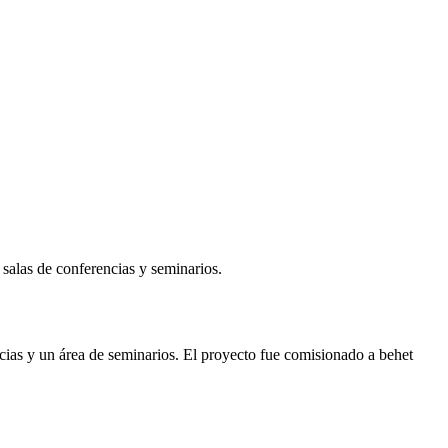
 salas de conferencias y seminarios.
ncias y un área de seminarios. El proyecto fue comisionado a behet