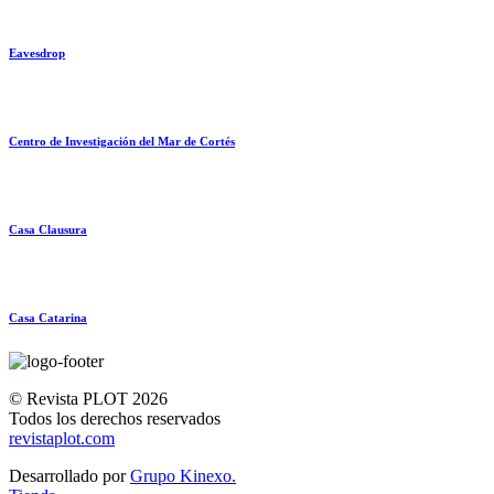
Eavesdrop
Centro de Investigación del Mar de Cortés
Casa Clausura
Casa Catarina
© Revista PLOT 2026
Todos los derechos reservados
revistaplot.com
Desarrollado por
Grupo Kinexo.