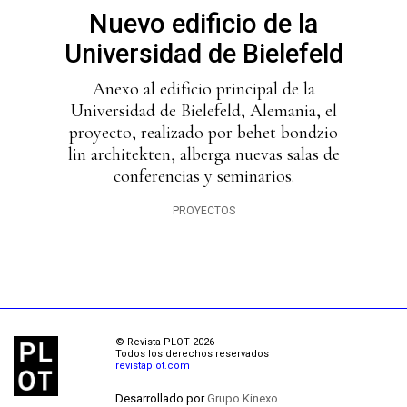
Nuevo edificio de la
Universidad de Bielefeld
Anexo al edificio principal de la
Universidad de Bielefeld, Alemania, el
proyecto, realizado por behet bondzio
lin architekten, alberga nuevas salas de
conferencias y seminarios.
PROYECTOS
© Revista PLOT 2026
Todos los derechos reservados
revistaplot.com
Desarrollado por
Grupo Kinexo.