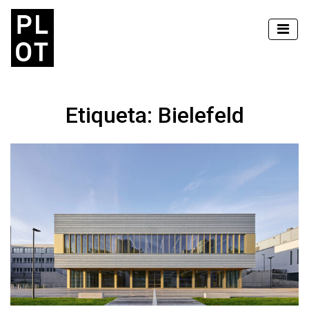
Etiqueta:
Bielefeld