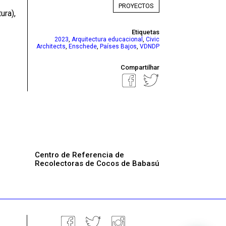
PROYECTOS
ura),
Etiquetas
,
,
2023
Arquitectura educacional
Civic
,
,
,
Architects
Enschede
Países Bajos
VDNDP
Compartilhar
Centro de Referencia de
Recolectoras de Cocos de Babasú