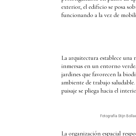
exterior, el edificio se posa 
funcionando a la vez de mobili
La arquitectura establece una 
inmersas en un entorno verde.
jardines que favorecen la biod
ambiente de trabajo saludable. 
paisaje se pliega hacia el interi
Fotografía Stijn Bolla
La organización espacial respo