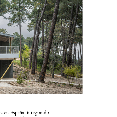
va en España, integrando