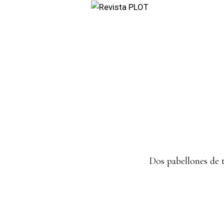
Dos pabellones de t