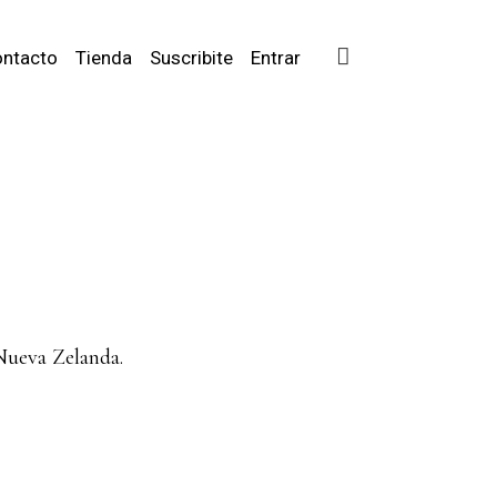
ntacto
Tienda
Suscribite
Entrar
 Nueva Zelanda.