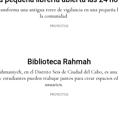
ansforma una antigua torre de vigilancia en una pequeña li
la comunidad.
PROYECTOS
Biblioteca Rahmah
ahmaniyeh, en el Distrito Seis de Ciudad del Cabo, es una 
 estudiantes pueden trabajar juntos para crear espacios e
usuarios.
PROYECTOS