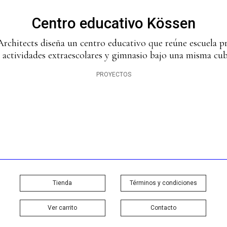
Centro educativo Kössen
rchitects diseña un centro educativo que reúne escuela pri
 actividades extraescolares y gimnasio bajo una misma cub
PROYECTOS
Tienda
Términos y condiciones
Ver carrito
Contacto