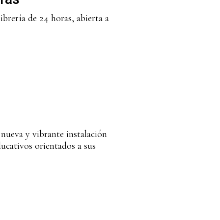
brería de 24 horas, abierta a
nueva y vibrante instalación
ducativos orientados a sus