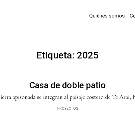
Quiénes somos
Co
Etiqueta:
2025
Casa de doble patio
ierra apisonada se integran al paisaje costero de Te Arai,
PROYECTOS