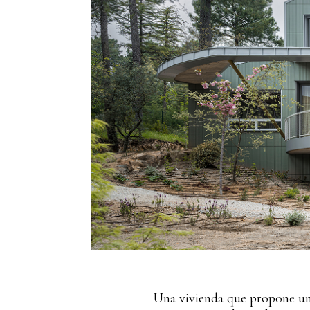
Una vivienda que propone una