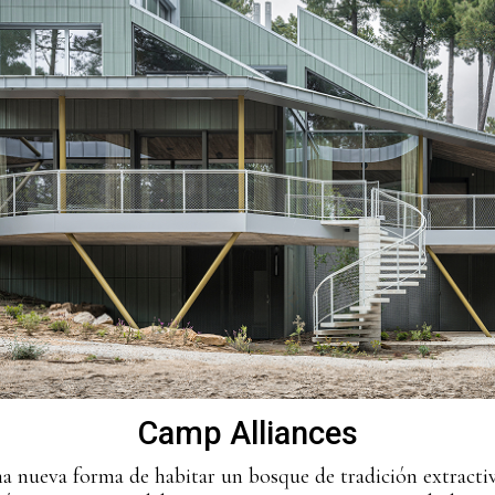
Camp Alliances
 nueva forma de habitar un bosque de tradición extracti