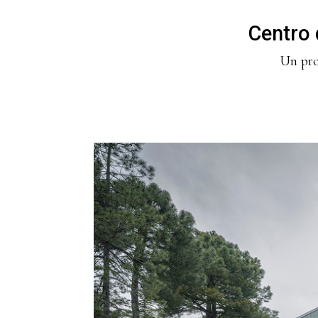
Centro 
Un pro