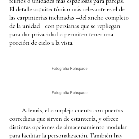
felinos o unidades más espaciosas para parejas.
El detalle arquitectónico más relevante es el de
las carpinterías inclinadas –del ancho completo
de la unidad– con persianas que se repliegan
para dar privacidad o permiten tener una
porción de cielo a la vista.
Fotografía Rohspace
Fotografía Rohspace
Además, el complejo cuenta con puertas
corredizas que sirven de estantería, y ofrece
distintas opciones de almacenamiento modular
para facilitar la personalización. También hay