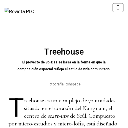
Treehouse
El proyecto de Bo-Daa se basa en la forma en que la
composición espacial refleja el estilo de vida comunitario.
Fotografía Rohspace
T
reehouse es un complejo de 72 unidades
situado en el corazón del Kangnam, el
centro de
start-ups
de Seúl. Compuesto
por micro-estudios y micro-lofts, está diseñado