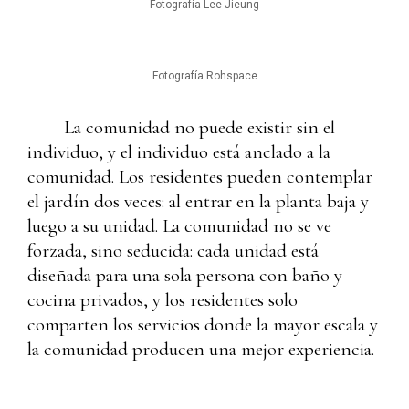
Fotografía Lee Jieung
Fotografía Rohspace
La comunidad no puede existir sin el
individuo, y el individuo está anclado a la
comunidad. Los residentes pueden contemplar
el jardín dos veces: al entrar en la planta baja y
luego a su unidad. La comunidad no se ve
forzada, sino seducida: cada unidad está
diseñada para una sola persona con baño y
cocina privados, y los residentes solo
comparten los servicios donde la mayor escala y
la comunidad producen una mejor experiencia.