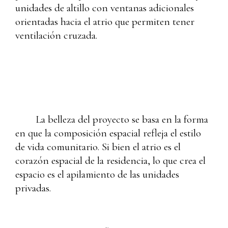
unidades de altillo con ventanas adicionales
orientadas hacia el atrio que permiten tener
ventilación cruzada.
La belleza del proyecto se basa en la forma
en que la composición espacial refleja el estilo
de vida comunitario. Si bien el atrio es el
corazón espacial de la residencia, lo que crea el
espacio es el apilamiento de las unidades
privadas.