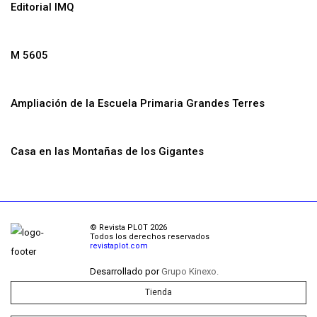
Editorial IMQ
M 5605
Ampliación de la Escuela Primaria Grandes Terres
Casa en las Montañas de los Gigantes
© Revista PLOT 2026
Todos los derechos reservados
revistaplot.com
Desarrollado por
Grupo Kinexo.
Tienda