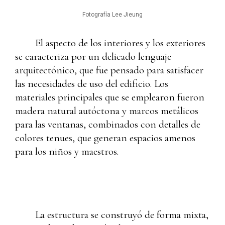
Fotografía Lee Jieung
El aspecto de los interiores y los exteriores
se caracteriza por un delicado lenguaje
arquitectónico, que fue pensado para satisfacer
las necesidades de uso del edificio. Los
materiales principales que se emplearon fueron
madera natural autóctona y marcos metálicos
para las ventanas, combinados con detalles de
colores tenues, que generan espacios amenos
para los niños y maestros.
La estructura se construyó de forma mixta,