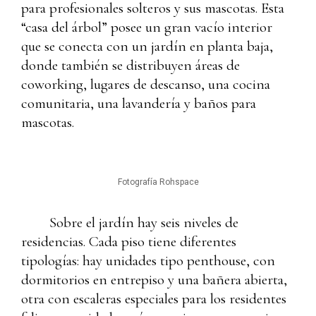
para profesionales solteros y sus mascotas. Esta
“casa del árbol” posee un gran vacío interior
que se conecta con un jardín en planta baja,
donde también se distribuyen áreas de
coworking, lugares de descanso, una cocina
comunitaria, una lavandería y baños para
mascotas.
Fotografía Rohspace
Sobre el jardín hay seis niveles de
residencias. Cada piso tiene diferentes
tipologías: hay unidades tipo penthouse, con
dormitorios en entrepiso y una bañera abierta,
otra con escaleras especiales para los residentes