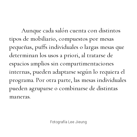
Aunque cada salón cuenta con distintos
tipos de mobiliario, compuestos por mesas
pequeñas, puffs individuales o largas mesas que
determinan los usos a priori, al tratarse de
espacios amplios sin compartimentaciones
internas, pueden adaptarse según lo requiera el
programa. Por otra parte, las mesas individuales
pueden agruparse o combinarse de distintas
maneras.
Fotografía Lee Jieung