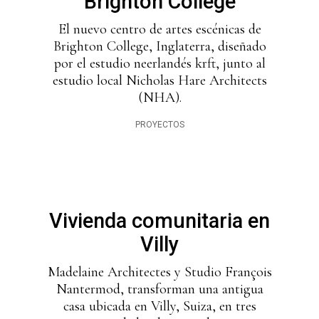
Brighton College
El nuevo centro de artes escénicas de
Brighton College, Inglaterra, diseñado
por el estudio neerlandés krft, junto al
estudio local Nicholas Hare Architects
(NHA).
PROYECTOS
Vivienda comunitaria en
Villy
Madelaine Architectes y Studio François
Nantermod, transforman una antigua
casa ubicada en Villy, Suiza, en tres