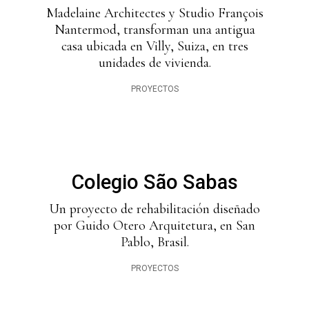
Madelaine Architectes y Studio François
Nantermod, transforman una antigua
casa ubicada en Villy, Suiza, en tres
unidades de vivienda.
PROYECTOS
Colegio São Sabas
Un proyecto de rehabilitación diseñado
por Guido Otero Arquitetura, en San
Pablo, Brasil.
PROYECTOS