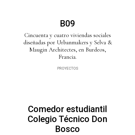
B09
Cincuenta y cuatro viviendas sociales
diseñadas por Urbanmakers y Selva &
Maugin Architectes, en Burdeos,
Francia.
PROYECTOS
Comedor estudiantil
Colegio Técnico Don
Bosco