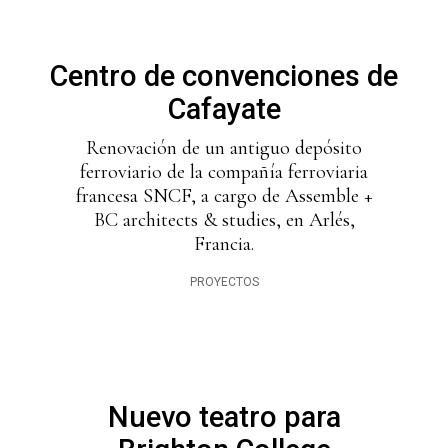
Centro de convenciones de
Cafayate
Renovación de un antiguo depósito
ferroviario de la compañía ferroviaria
francesa SNCF, a cargo de Assemble +
BC architects & studies, en Arlés,
Francia.
PROYECTOS
Nuevo teatro para