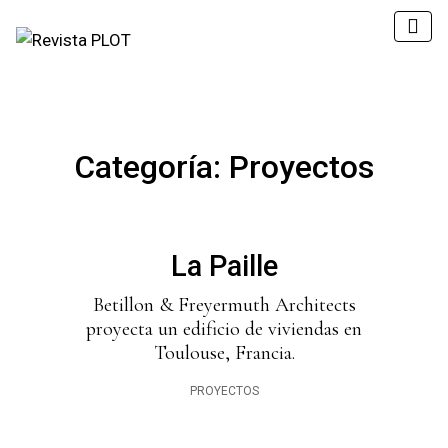
Categoría:
Proyectos
La Paille
Betillon & Freyermuth Architects
proyecta un edificio de viviendas en
Toulouse, Francia.
PROYECTOS