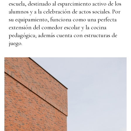
escuela, destinado al esparcimiento activo de los
alumnos y a la celebración de actos sociales. Por
su equipamiento, funciona como una perfecta
extensión del comedor escolar y la cocina
pedagógica; además cuenta con estructuras de
juego.