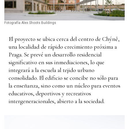
Fotografía Alex Shoots Buildings
El proyecto se ubica cerca del centro de Chýně,
una localidad de rápido crecimiento próxima a
Praga. Se prevé un desarrollo residencial
significativo en sus inmediaciones, lo que
integrará a la escuela al tejido urbano
consolidado. El edificio se concibe no sólo para
la enseñanza, sino como un núcleo para eventos
educativos, deportivos y recreativos
intergeneracionales, abierto a la sociedad.