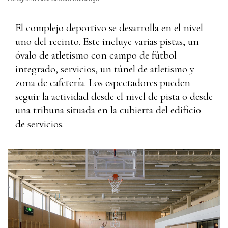
El complejo deportivo se desarrolla en el nivel
uno del recinto. Este incluye varias pistas, un
óvalo de atletismo con campo de fútbol
integrado, servicios, un túnel de atletismo y
zona de cafetería. Los espectadores pueden
seguir la actividad desde el nivel de pista o desde
una tribuna situada en la cubierta del edificio
de servicios.