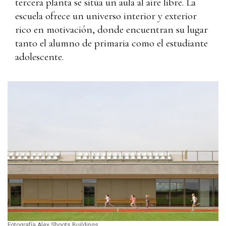
tercera planta se sitúa un aula al aire libre. La
escuela ofrece un universo interior y exterior
rico en motivación, donde encuentran su lugar
tanto el alumno de primaria como el estudiante
adolescente.
Fotografía Alex Shoots Buildings