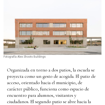
Fotografía Alex Shoots Buildings
Organizada en torno a dos patios, la escuela se
proyecta como un gesto de acogida. El patio de
acceso, orientado hacia el municipio, de
carácter público, funciona como espacio de
encuentro para alumnos, visitantes y
ciudadanos. El segundo patio se abre hacia la