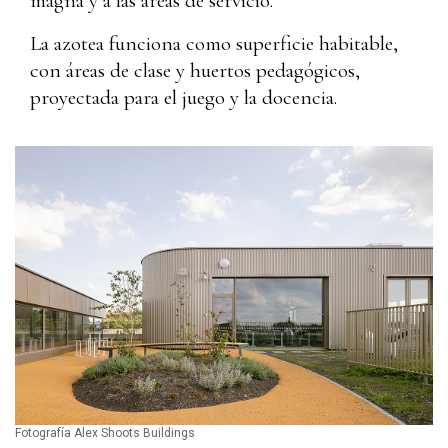
magna y a las áreas de servicio.
La azotea funciona como superficie habitable,
con áreas de clase y huertos pedagógicos,
proyectada para el juego y la docencia.
Fotografía Alex Shoots Buildings