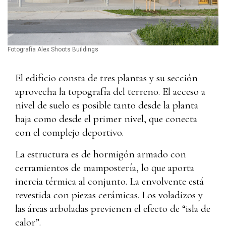
Fotografía Alex Shoots Buildings
El edificio consta de tres plantas y su sección
aprovecha la topografía del terreno. El acceso a
nivel de suelo es posible tanto desde la planta
baja como desde el primer nivel, que conecta
con el complejo deportivo.
La estructura es de hormigón armado con
cerramientos de mampostería, lo que aporta
inercia térmica al conjunto. La envolvente está
revestida con piezas cerámicas. Los voladizos y
las áreas arboladas previenen el efecto de “isla de
calor”.