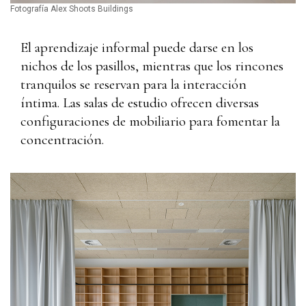
Fotografía Alex Shoots Buildings
El aprendizaje informal puede darse en los
nichos de los pasillos, mientras que los rincones
tranquilos se reservan para la interacción
íntima. Las salas de estudio ofrecen diversas
configuraciones de mobiliario para fomentar la
concentración.