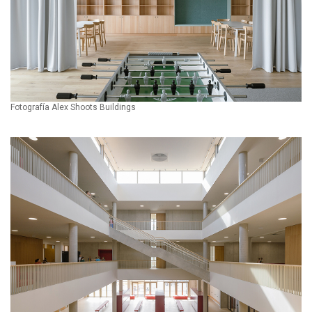
Fotografía Alex Shoots Buildings