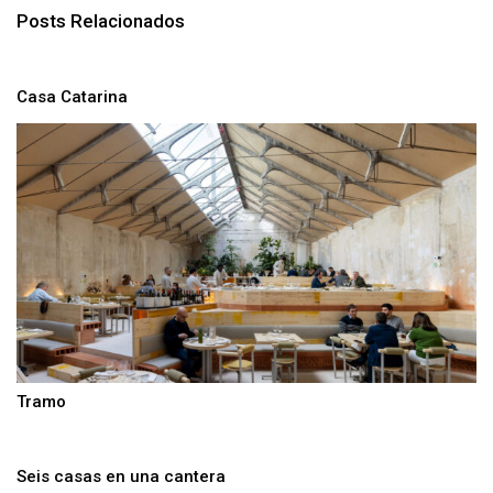
Posts Relacionados
Casa Catarina
Tramo
Seis casas en una cantera