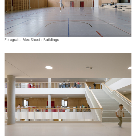
Fotografía Alex Shoots Buildings