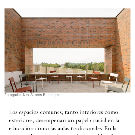
Fotografía Alex Shoots Buildings
Los espacios comunes, tanto interiores como
exteriores, desempeñan un papel crucial en la
educación como las aulas tradicionales. En la