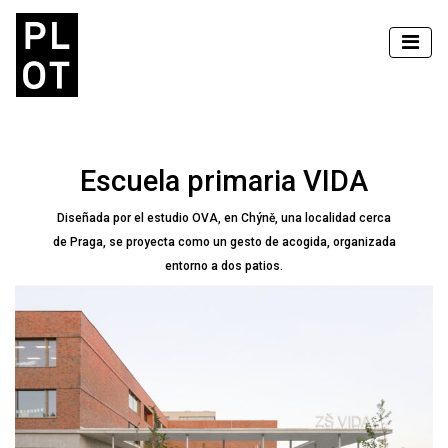
Escuela primaria VIDA
Diseñada por el estudio OVA, en Chýně, una localidad cerca
de Praga, se proyecta como un gesto de acogida, organizada
entorno a dos patios.