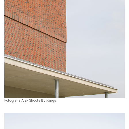
Fotografía Alex Shoots Buildings