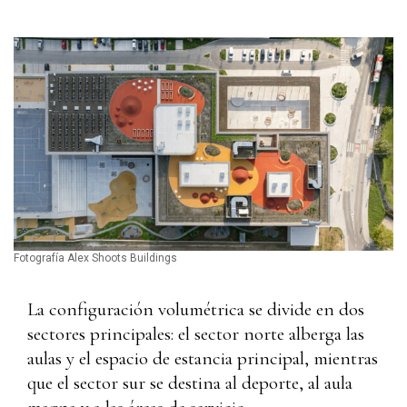
Fotografía Alex Shoots Buildings
La configuración volumétrica se divide en dos
sectores principales: el sector norte alberga las
aulas y el espacio de estancia principal, mientras
que el sector sur se destina al deporte, al aula