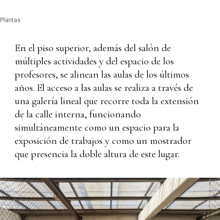
Plantas
En el piso superior, además del salón de
múltiples actividades y del espacio de los
profesores, se alinean las aulas de los últimos
años. El acceso a las aulas se realiza a través de
una galería lineal que recorre toda la extensión
de la calle interna, funcionando
simultáneamente como un espacio para la
exposición de trabajos y como un mostrador
que presencia la doble altura de este lugar.