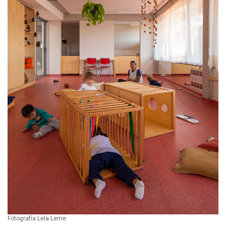
Fotografía Lela Leme