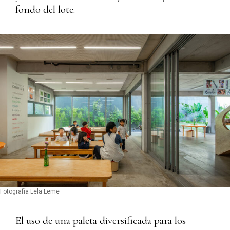
fondo del lote.
Fotografía Lela Leme
El uso de una paleta diversificada para los