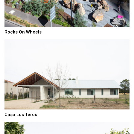
Rocks On Wheels
Casa Los Teros