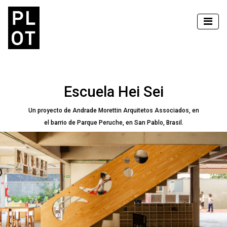
Escuela Hei Sei
Un proyecto de Andrade Morettin Arquitetos Associados, en
el barrio de Parque Peruche, en San Pablo, Brasil.