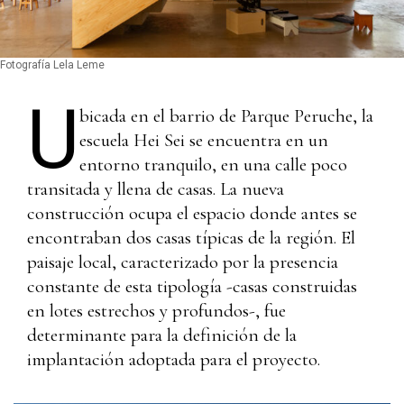
Fotografía Lela Leme
U
bicada en el barrio de Parque Peruche, la
escuela Hei Sei se encuentra en un
entorno tranquilo, en una calle poco
transitada y llena de casas. La nueva
construcción ocupa el espacio donde antes se
encontraban dos casas típicas de la región. El
paisaje local, caracterizado por la presencia
constante de esta tipología -casas construidas
en lotes estrechos y profundos-, fue
determinante para la definición de la
implantación adoptada para el proyecto.