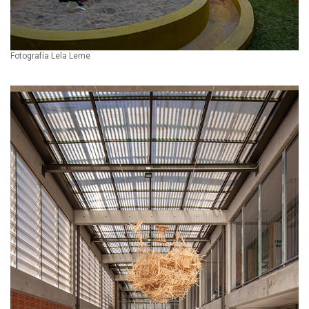
Fotografía Lela Leme