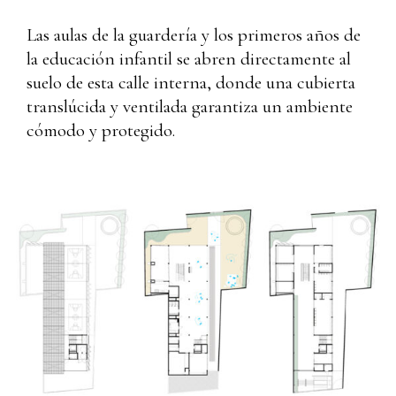
Las aulas de la guardería y los primeros años de
la educación infantil se abren directamente al
suelo de esta calle interna, donde una cubierta
translúcida y ventilada garantiza un ambiente
cómodo y protegido.