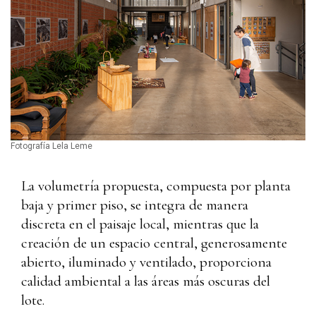
Fotografía Lela Leme
La volumetría propuesta, compuesta por planta
baja y primer piso, se integra de manera
discreta en el paisaje local, mientras que la
creación de un espacio central, generosamente
abierto, iluminado y ventilado, proporciona
calidad ambiental a las áreas más oscuras del
lote.