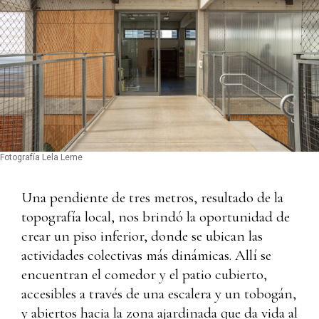
Fotografía Lela Leme
Una pendiente de tres metros, resultado de la
topografía local, nos brindó la oportunidad de
crear un piso inferior, donde se ubican las
actividades colectivas más dinámicas. Allí se
encuentran el comedor y el patio cubierto,
accesibles a través de una escalera y un tobogán,
y abiertos hacia la zona ajardinada que da vida al