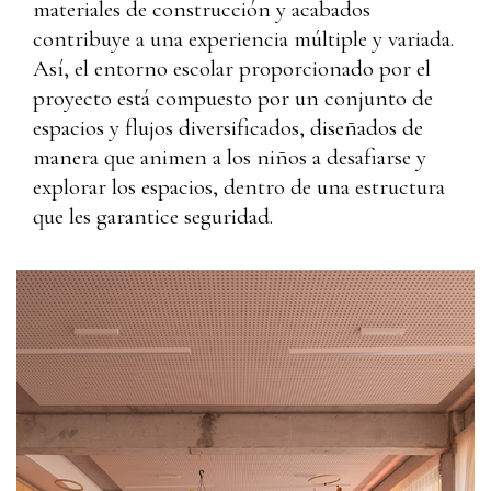
materiales de construcción y acabados
contribuye a una experiencia múltiple y variada.
Así, el entorno escolar proporcionado por el
proyecto está compuesto por un conjunto de
espacios y flujos diversificados, diseñados de
manera que animen a los niños a desafiarse y
explorar los espacios, dentro de una estructura
que les garantice seguridad.