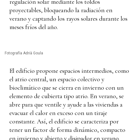
regulación solar mediante los toldos
proyectables, bloqueando la radiación en
verano y captando los rayos solares durante los
meses fríos del año.
Fotografía Adrià Goula
El edificio propone espacios intermedios, como
el atrio central, un espacio colectivo y
bioclimático que se cierra en invierno con un
elemento de cubierta tipo atrio. En verano, se
abre para que ventile y ayude a las viviendas a
evacuar el calor en exceso con un tiraje
constante. Así, el edificio se caracteriza por
tener un factor de forma dinámico, compacto
en invierno y abierto y disipador en verano.