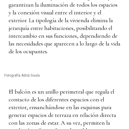
garantizan la iluminación de todos los espacios
y la conexión visual entre el interior y el
exterior. La tipología de la vivienda elimina la
jerarquía entre habitaciones, posibilitando el
intercambio en sus funciones, dependiendo de
las necesidades que aparecen a lo largo de la vida
de los ocupantes.
Fotografía Adrià Goula
El balcón es un anillo perimetral que regula el
contacto de los diferentes espacios con el
exterior, ensanchándose en las esquinas para
generar espacios de terraza en relación directa
con las zonas de estar. A su vez, permiten la