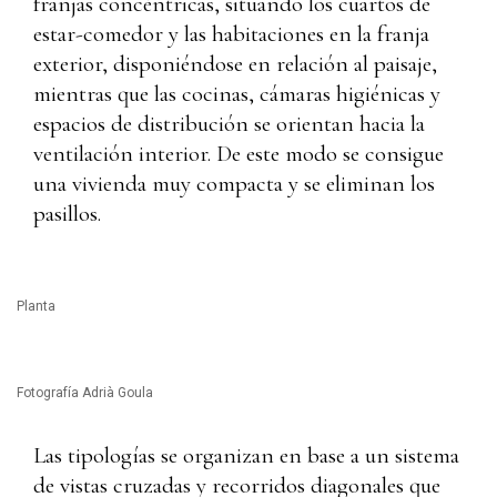
franjas concéntricas, situando los cuartos de
estar-comedor y las habitaciones en la franja
exterior, disponiéndose en relación al paisaje,
mientras que las cocinas, cámaras higiénicas y
espacios de distribución se orientan hacia la
ventilación interior. De este modo se consigue
una vivienda muy compacta y se eliminan los
pasillos.
Planta
Fotografía Adrià Goula
Las tipologías se organizan en base a un sistema
de vistas cruzadas y recorridos diagonales que