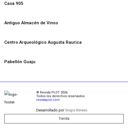
Casa 905
Antiguo Almacén de Vinos
Centro Arqueológico Augusta Raurica
Pabellón Guaju
© Revista PLOT 2026
Todos los derechos reservados
revistaplot.com
Desarrollado por
Grupo Kinexo.
Tienda