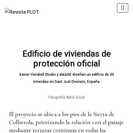
Edificio de viviendas de
protección oficial
Xavier Vendrell Studio y dataAE diseñan un edificio de 30
viviendas en Sant Just Desvern, España.
Fotografía Adrià Goula
El proyecto se ubica a los pies de la Sierra de
Collserola, priorizando la relación con el paisaje
mediante terrazas continuas en todas las