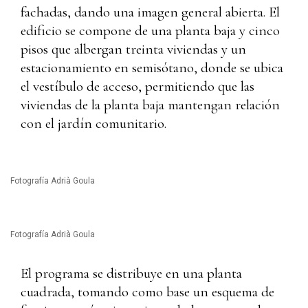
fachadas, dando una imagen general abierta. El
edificio se compone de una planta baja y cinco
pisos que albergan treinta viviendas y un
estacionamiento en semisótano, donde se ubica
el vestíbulo de acceso, permitiendo que las
viviendas de la planta baja mantengan relación
con el jardín comunitario.
Fotografía Adrià Goula
Fotografía Adrià Goula
El programa se distribuye en una planta
cuadrada, tomando como base un esquema de