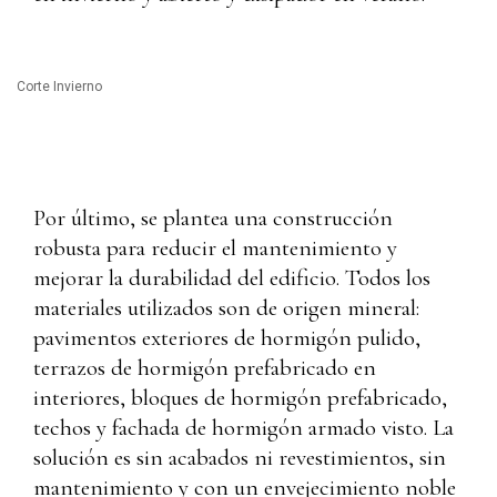
Corte Invierno
Por último, se plantea una construcción
robusta para reducir el mantenimiento y
mejorar la durabilidad del edificio. Todos los
materiales utilizados son de origen mineral:
pavimentos exteriores de hormigón pulido,
terrazos de hormigón prefabricado en
interiores, bloques de hormigón prefabricado,
techos y fachada de hormigón armado visto. La
solución es sin acabados ni revestimientos, sin
mantenimiento y con un envejecimiento noble