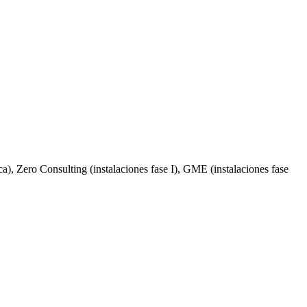
ca), Zero Consulting (instalaciones fase I), GME (instalaciones fase