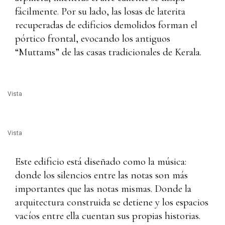
fácilmente. Por su lado, las losas de laterita
recuperadas de edificios demolidos forman el
pórtico frontal, evocando los antiguos
“Muttams” de las casas tradicionales de Kerala.
Vista
Vista
Este edificio está diseñado como la música:
donde los silencios entre las notas son más
importantes que las notas mismas. Donde la
arquitectura construida se detiene y los espacios
vacíos entre ella cuentan sus propias historias.