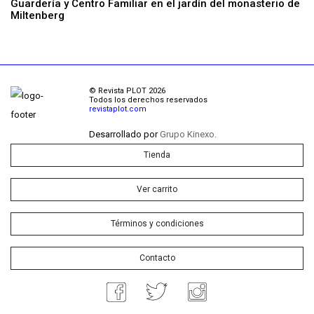
Guardería y Centro Familiar en el jardín del monasterio de
Miltenberg
© Revista PLOT 2026
Todos los derechos reservados
revistaplot.com
Desarrollado por
Grupo Kinexo.
Tienda
Ver carrito
Términos y condiciones
Contacto