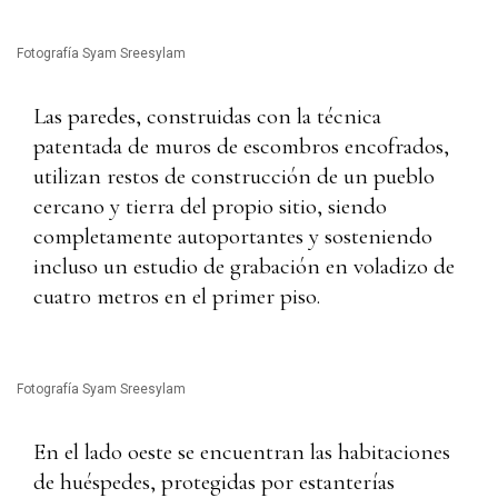
Fotografía Syam Sreesylam
Las paredes, construidas con la técnica
patentada de muros de escombros encofrados,
utilizan restos de construcción de un pueblo
cercano y tierra del propio sitio, siendo
completamente autoportantes y sosteniendo
incluso un estudio de grabación en voladizo de
cuatro metros en el primer piso.
Fotografía Syam Sreesylam
En el lado oeste se encuentran las habitaciones
de huéspedes, protegidas por estanterías