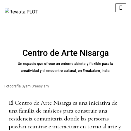
Centro de Arte Nisarga
Un espacio que ofrece un entorno abierto y flexible para la
creatividad y el encuentro cultural, en Ernakulam, India.
Fotografía Syam Sreesylam
El Centro de Arte Nisarga es una iniciativa de
una familia de músicos para construir una
residencia comunitaria donde las personas
puedan reunirse e interactuar en torno al arte y