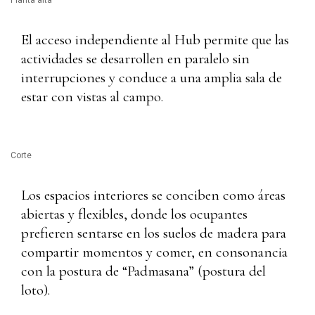
Planta alta
El acceso independiente al Hub permite que las
actividades se desarrollen en paralelo sin
interrupciones y conduce a una amplia sala de
estar con vistas al campo.
Corte
Los espacios interiores se conciben como áreas
abiertas y flexibles, donde los ocupantes
prefieren sentarse en los suelos de madera para
compartir momentos y comer, en consonancia
con la postura de “Padmasana” (postura del
loto).