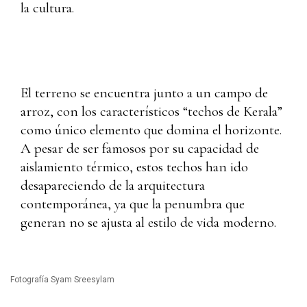
la cultura.
El terreno se encuentra junto a un campo de
arroz, con los característicos “techos de Kerala”
como único elemento que domina el horizonte.
A pesar de ser famosos por su capacidad de
aislamiento térmico, estos techos han ido
desapareciendo de la arquitectura
contemporánea, ya que la penumbra que
generan no se ajusta al estilo de vida moderno.
Fotografía Syam Sreesylam