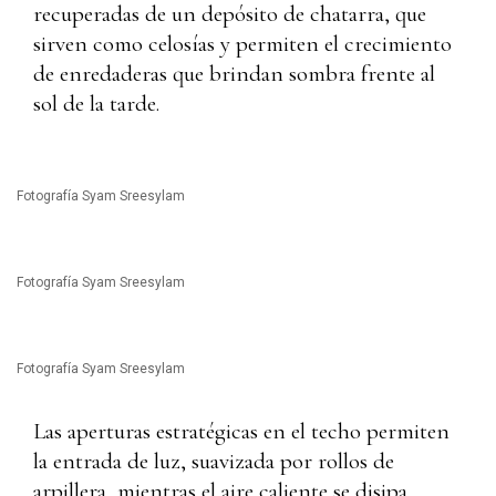
recuperadas de un depósito de chatarra, que
sirven como celosías y permiten el crecimiento
de enredaderas que brindan sombra frente al
sol de la tarde.
Fotografía Syam Sreesylam
Fotografía Syam Sreesylam
Fotografía Syam Sreesylam
Las aperturas estratégicas en el techo permiten
la entrada de luz, suavizada por rollos de
arpillera, mientras el aire caliente se disipa