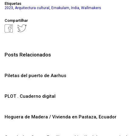
Etiquetas
,
,
,
,
2023
Arquitectura cultural
Ernakulam
India
Wallmakers
Compartilhar
Posts Relacionados
Piletas del puerto de Aarhus
PLOT . Cuaderno digital
Hoguera de Madera / Vivienda en Pastaza, Ecuador