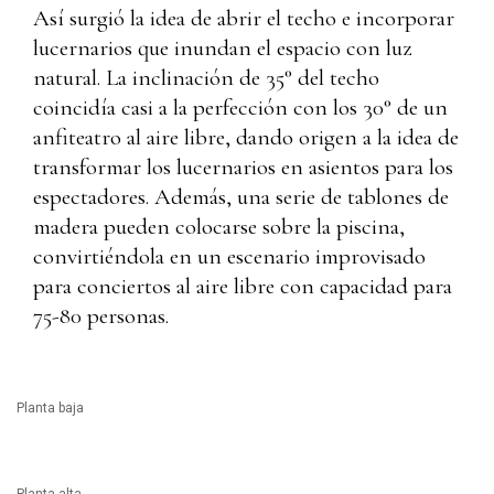
Así surgió la idea de abrir el techo e incorporar
lucernarios que inundan el espacio con luz
natural. La inclinación de 35° del techo
coincidía casi a la perfección con los 30° de un
anfiteatro al aire libre, dando origen a la idea de
transformar los lucernarios en asientos para los
espectadores. Además, una serie de tablones de
madera pueden colocarse sobre la piscina,
convirtiéndola en un escenario improvisado
para conciertos al aire libre con capacidad para
75-80 personas.
Planta baja