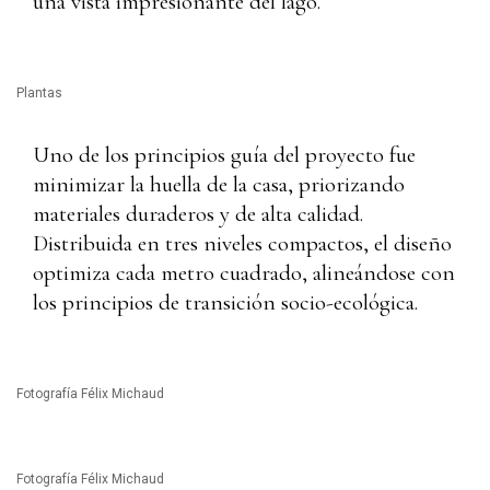
una vista impresionante del lago.
Plantas
Uno de los principios guía del proyecto fue
minimizar la huella de la casa, priorizando
materiales duraderos y de alta calidad.
Distribuida en tres niveles compactos, el diseño
optimiza cada metro cuadrado, alineándose con
los principios de transición socio-ecológica.
Fotografía Félix Michaud
Fotografía Félix Michaud