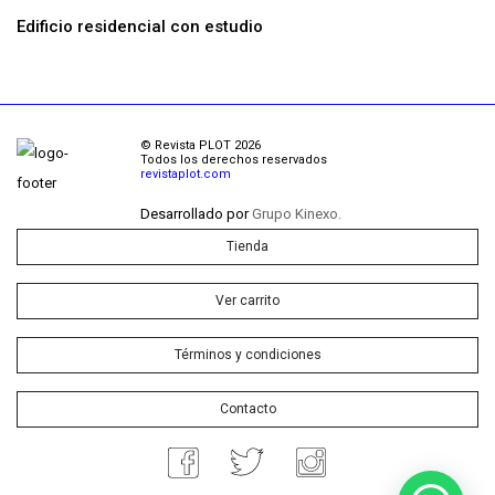
Edificio residencial con estudio
© Revista PLOT 2026
Todos los derechos reservados
revistaplot.com
Desarrollado por
Grupo Kinexo.
Tienda
Ver carrito
Términos y condiciones
Contacto