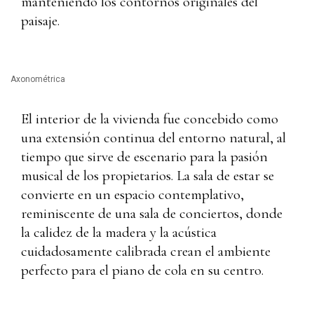
manteniendo los contornos originales del
paisaje.
Axonométrica
El interior de la vivienda fue concebido como
una extensión continua del entorno natural, al
tiempo que sirve de escenario para la pasión
musical de los propietarios. La sala de estar se
convierte en un espacio contemplativo,
reminiscente de una sala de conciertos, donde
la calidez de la madera y la acústica
cuidadosamente calibrada crean el ambiente
perfecto para el piano de cola en su centro.