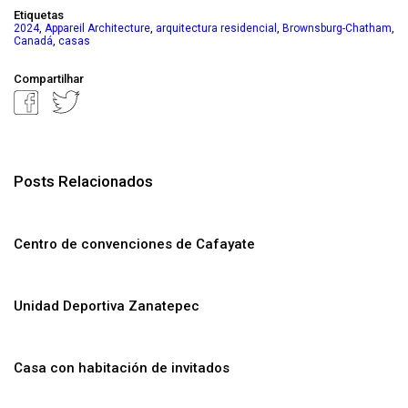
Etiquetas
,
,
,
,
2024
Appareil Architecture
arquitectura residencial
Brownsburg-Chatham
,
Canadá
casas
Compartilhar
Posts Relacionados
Centro de convenciones de Cafayate
Unidad Deportiva Zanatepec
Casa con habitación de invitados