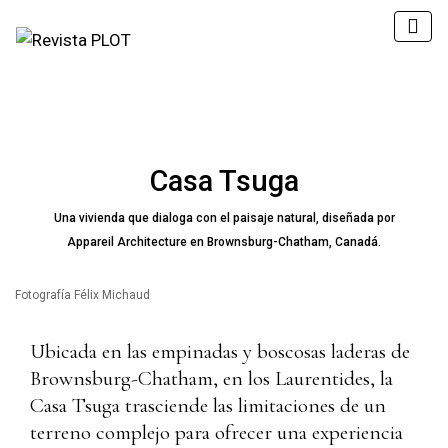
Casa Tsuga
Una vivienda que dialoga con el paisaje natural, diseñada por
Appareil Architecture en Brownsburg-Chatham, Canadá.
Fotografía Félix Michaud
Ubicada en las empinadas y boscosas laderas de
Brownsburg-Chatham, en los Laurentides, la
Casa Tsuga
trasciende las limitaciones de un
terreno complejo para ofrecer una experiencia