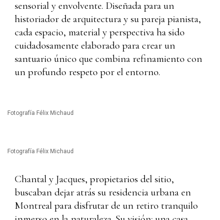
sensorial y envolvente. Diseñada para un
historiador de arquitectura y su pareja pianista,
cada espacio, material y perspectiva ha sido
cuidadosamente elaborado para crear un
santuario único que combina refinamiento con
un profundo respeto por el entorno.
Fotografía Félix Michaud
Fotografía Félix Michaud
Chantal y Jacques, propietarios del sitio,
buscaban dejar atrás su residencia urbana en
Montreal para disfrutar de un retiro tranquilo
inmerso en la naturaleza. Su visión: una casa