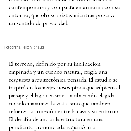
contemporánea y compacta en armonía con su
entorno, que ofrezca vistas mientras preserve
un sentido de privacidad.
Fotografía Félix Michaud
El terreno, definido por su inclinación
empinada y un cuenco natural, exigía una
respuesta arquitectónica pensada. El estudio se
inspiró en los majestuosos pinos que salpican el
paisaje y el lago cercano. La ubicación elegida
no solo maximiza la vista, sino que también
refuerza la conexión entre la casa y su entorno.
El desafío de anclar la estructura en una
pendiente pronunciada requirió una