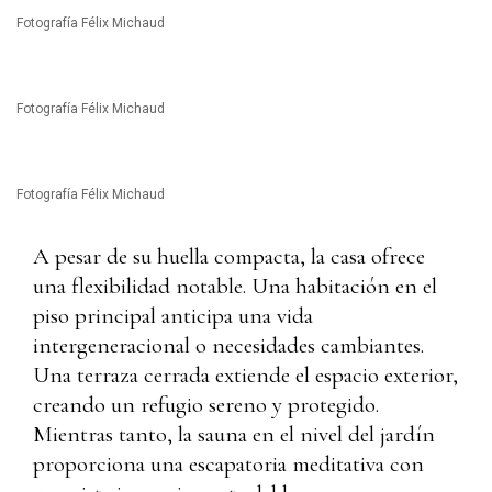
Fotografía Félix Michaud
Fotografía Félix Michaud
Fotografía Félix Michaud
A pesar de su huella compacta, la casa ofrece
una flexibilidad notable. Una habitación en el
piso principal anticipa una vida
intergeneracional o necesidades cambiantes.
Una terraza cerrada extiende el espacio exterior,
creando un refugio sereno y protegido.
Mientras tanto, la sauna en el nivel del jardín
proporciona una escapatoria meditativa con