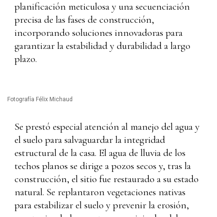
planificación meticulosa y una secuenciación
precisa de las fases de construcción,
incorporando soluciones innovadoras para
garantizar la estabilidad y durabilidad a largo
plazo.
Fotografía Félix Michaud
Se prestó especial atención al manejo del agua y
el suelo para salvaguardar la integridad
estructural de la casa. El agua de lluvia de los
techos planos se dirige a pozos secos y, tras la
construcción, el sitio fue restaurado a su estado
natural. Se replantaron vegetaciones nativas
para estabilizar el suelo y prevenir la erosión,