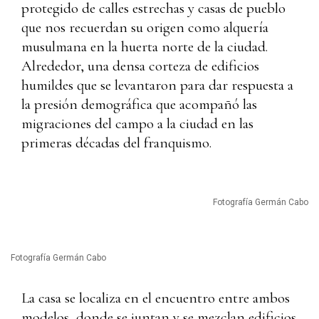
protegido de calles estrechas y casas de pueblo
que nos recuerdan su origen como alquería
musulmana en la huerta norte de la ciudad.
Alrededor, una densa corteza de edificios
humildes que se levantaron para dar respuesta a
la presión demográfica que acompañó las
migraciones del campo a la ciudad en las
primeras décadas del franquismo.
Fotografía Germán Cabo
Fotografía Germán Cabo
La casa se localiza en el encuentro entre ambos
modelos, donde se juntan y se mezclan edificios