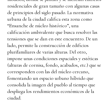
residenciales de gran tamaño con algunas casas
de principios del siglo pasado. La normativa
urbana de la ciudad califica esta zona como
“Ensanche de núcleo histórico”, una
calificación ambivalente que busca resolver las
tensiones que se dan en este encuentro. De un
lado, permite la construcción de edificios
plurifamiliares de varias alturas. Del otro,
impone unas condiciones espaciales y estéticas
(alturas de cornisa, fondo, acabados, etc.) que se
corresponden con las del núcleo cercano,
fomentando un espacio urbano híbrido que
consolida la imagen del pueblo al tiempo que
despliega los rendimientos económicos de la
ciudad.