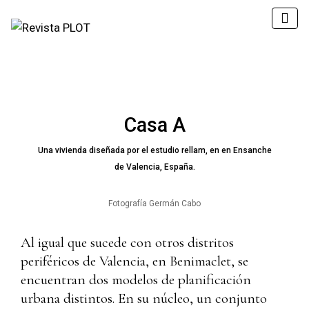
Casa A
Una vivienda diseñada por el estudio rellam, en en Ensanche
de Valencia, España.
Fotografía Germán Cabo
Al igual que sucede con otros distritos
periféricos de Valencia, en Benimaclet, se
encuentran dos modelos de planificación
urbana distintos. En su núcleo, un conjunto