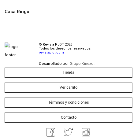
Casa Ringo
© Revista PLOT 2026
Todos los derechos reservados
revistaplot.com
Desarrollado por
Grupo Kinexo.
Tienda
Ver carrito
Términos y condiciones
Contacto