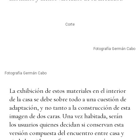
Corte
Fotografía Germán Cabo
Fotografía Germán Cabo
La exhibición de estos materiales en el interior
de la casa se debe sobre todo a una cuestión de
adaptación, y no tanto a la construcción de esta
imagen de dos caras. Una vez habitada, serán
los usuarios quienes decidan si conservan esta
versión compuesta del encuentro entre casa y