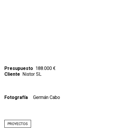
Presupuesto
188.000 €
Cliente
Nistor SL
Fotografía
Germán Cabo
PROYECTOS