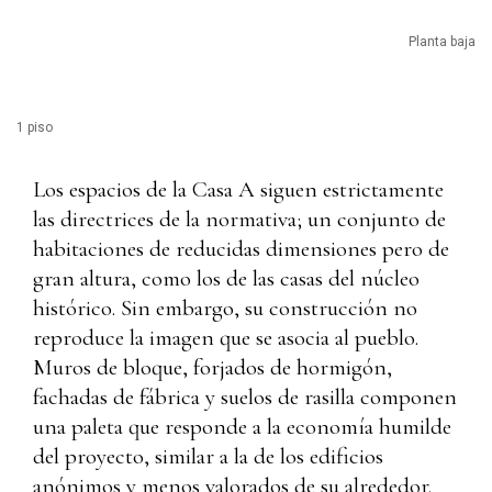
Planta baja
1 piso
Los espacios de la Casa A siguen estrictamente
las directrices de la normativa; un conjunto de
habitaciones de reducidas dimensiones pero de
gran altura, como los de las casas del núcleo
histórico. Sin embargo, su construcción no
reproduce la imagen que se asocia al pueblo.
Muros de bloque, forjados de hormigón,
fachadas de fábrica y suelos de rasilla componen
una paleta que responde a la economía humilde
del proyecto, similar a la de los edificios
anónimos y menos valorados de su alrededor.