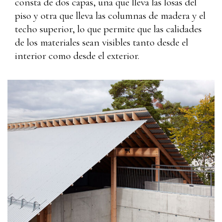
consta de dos capas, una que lleva las losas del
piso y otra que lleva las columnas de madera y el
techo superior, lo que permite que las calidades
de los materiales sean visibles tanto desde el
interior como desde el exterior.