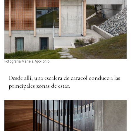
Fotografía Mariela Apollonio
Desde allí, una escalera de caracol conduce a las
principales zonas de estar.