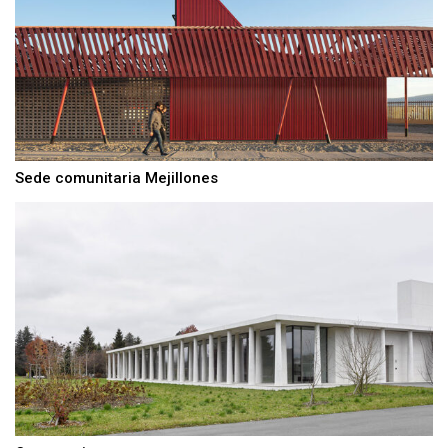
Sede comunitaria Mejillones