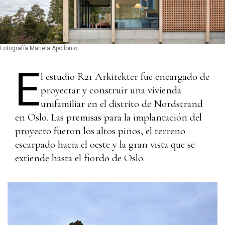
Fotografía Mariela Apollonio
E
l estudio R21 Arkitekter fue encargado de
proyectar y construir una vivienda
unifamiliar en el distrito de Nordstrand
en Oslo. Las premisas para la implantación del
proyecto fueron los altos pinos, el terreno
escarpado hacia el oeste y la gran vista que se
extiende hasta el fiordo de Oslo.