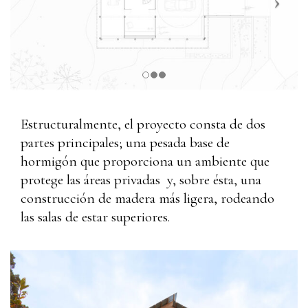
Estructuralmente, el proyecto consta de dos
partes principales; una pesada base de
hormigón que proporciona un ambiente que
protege las áreas privadas y, sobre ésta, una
construcción de madera más ligera, rodeando
las salas de estar superiores.