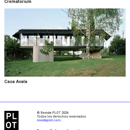
Crematorium
Casa Avala
© Revista PLOT 2026
Todos los derechos reservados
revistaplot.com