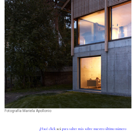
Fotografía Mariela Apollonio
¡Hacé click
acá
para saber más sobre nuestro último número