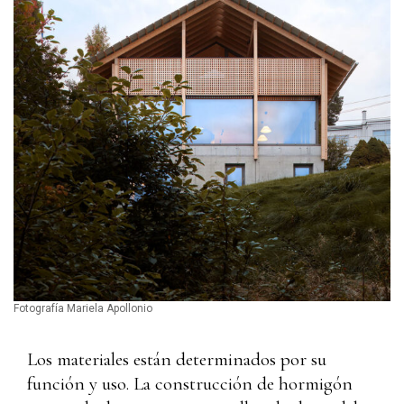
Fotografía Mariela Apollonio
Los materiales están determinados por su
función y uso. La construcción de hormigón