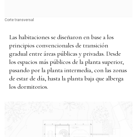
Corte transversal
Las habitaciones se diseñaron en base a los
principios convencionales de transición
gradual entre áreas públicas y privadas.
Desde
los espacios más públicos de la planta superior,
pasando por la planta intermedia, con las zonas
de estar de día, hasta la planta baja que alberga
los dormitorios.