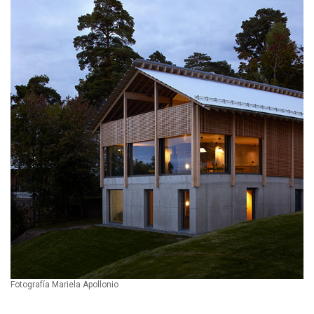
Fotografía Mariela Apollonio