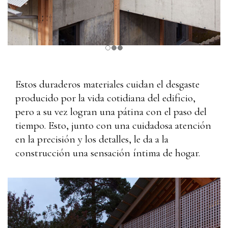
Estos duraderos materiales cuidan el desgaste
producido por la vida cotidiana del edificio,
pero a su vez logran una pátina con el paso del
tiempo. Esto, junto con una cuidadosa atención
en la precisión y los detalles, le da a la
construcción una sensación íntima de hogar.