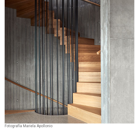
Fotografía Mariela Apollonio