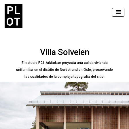
Villa Solveien
El estudio R21 Arkitekter proyecta una cálida vivienda
unifamiliar en el distrito de Nordstrand en Oslo, preservando
las cualidades de la compleja topografía del sitio.