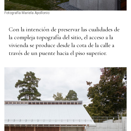
Fotografía Mariela Apollonio
Con la intención de preservar las cualidades de
la compleja topografía del sitio, el acceso a la
vivienda se produce desde la cota de la calle a
través de un puente hacia el piso superior.