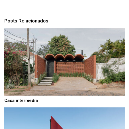
Posts Relacionados
Casa intermedia