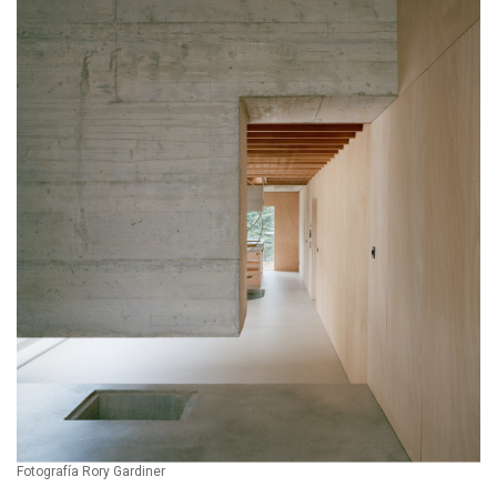
Fotografía Rory Gardiner