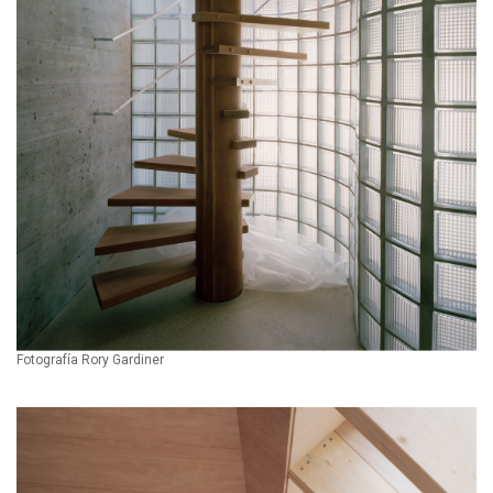
Fotografía Rory Gardiner