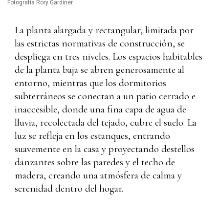
Fotografía Rory Gardiner
La planta alargada y rectangular, limitada por
las estrictas normativas de construcción, se
despliega en tres niveles. Los espacios habitables
de la planta baja se abren generosamente al
entorno, mientras que los dormitorios
subterráneos se conectan a un patio cerrado e
inaccesible, donde una fina capa de agua de
lluvia, recolectada del tejado, cubre el suelo. La
luz se refleja en los estanques, entrando
suavemente en la casa y proyectando destellos
danzantes sobre las paredes y el techo de
madera, creando una atmósfera de calma y
serenidad dentro del hogar.