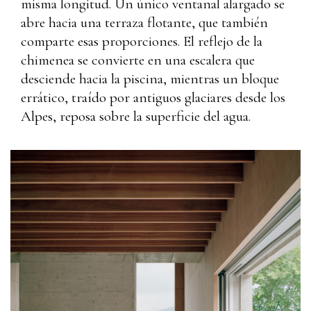
misma longitud. Un único ventanal alargado se
abre hacia una terraza flotante, que también
comparte esas proporciones. El reflejo de la
chimenea se convierte en una escalera que
desciende hacia la piscina, mientras un bloque
errático, traído por antiguos glaciares desde los
Alpes, reposa sobre la superficie del agua.