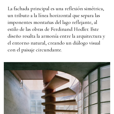
La fachada principal es una reflexión simétrica,
un tributo a la línea horizontal que separa las
imponentes montañas del lago reflejante, al
estilo de las obras de Ferdinand Hodler. Este
diseño resalta la armonía entre la arquitectura y
el entorno natural, creando un diálogo visual
con el paisaje circundante.