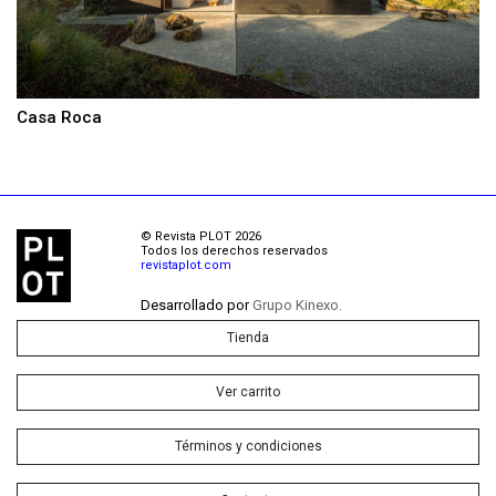
Casa Roca
© Revista PLOT 2026
Todos los derechos reservados
revistaplot.com
Desarrollado por
Grupo Kinexo.
Tienda
Ver carrito
Términos y condiciones