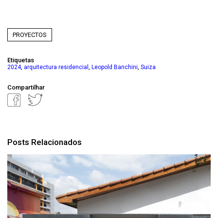
PROYECTOS
Etiquetas
,
,
,
2024
arquitectura residencial
Leopold Banchini
Suiza
Compartilhar
Posts Relacionados