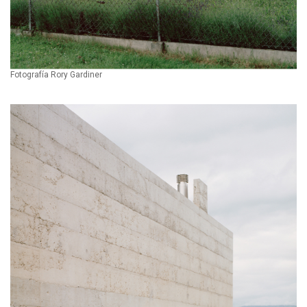
Fotografía Rory Gardiner