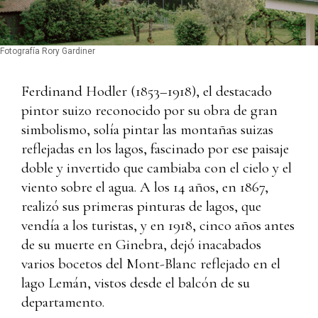
Fotografía Rory Gardiner
Ferdinand Hodler (1853–1918), el destacado
pintor suizo reconocido por su obra de gran
simbolismo, solía pintar las montañas suizas
reflejadas en los lagos, fascinado por ese paisaje
doble y invertido que cambiaba con el cielo y el
viento sobre el agua. A los 14 años, en 1867,
realizó sus primeras pinturas de lagos, que
vendía a los turistas, y en 1918, cinco años antes
de su muerte en Ginebra, dejó inacabados
varios bocetos del Mont-Blanc reflejado en el
lago Lemán, vistos desde el balcón de su
departamento.