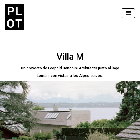
Villa M
Un proyecto de Leopold Banchini Architects junto al lago
Lemán, con vistas a los Alpes suizos.