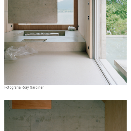
Fotografía Rory Gardiner