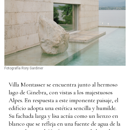
Fotografía Rory Gardiner
Villa Montasser se encuentra junto al hermoso
lago de Ginebra, con vistas a los majestuosos
Alpes. En respuesta a este imponente paisaje, el
edificio adopta una estética sencilla y humilde.
Su fachada larga y lisa actúa como un lienzo en
blanco que se refleja en una fuente de agua de la