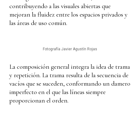
contribuyendo a las visuales abiertas que
mejoran la fluidez entre los espacios privados y
las áreas de uso común.
Fotografía Javier Agustín Rojas
La composición general integra la idea de trama
y repetición. La trama resulta de la secuencia de
vacíos que se suceden, conformando un damero
imperfecto en el que las líneas siempre
proporcionan el orden.