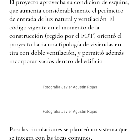
El proyecto aprovecha su condición de esquina,
que aumenta considerablemente el perímetro
de entrada de luz natural y ventilación. El
código vigente en el momento de la
construcción (regido por el FOT) orientó el
proyecto hacia una tipología de viviendas en
tira con doble ventilación, y permitió además
incorporar vacíos dentro del edificio.
Fotografía Javier Agustín Rojas
Fotografía Javier Agustín Rojas
Para las circulaciones se planteó un sistema que
se integra con las áreas comunes,