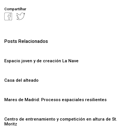
Compartilhar
Posts Relacionados
Espacio joven y de creación La Nave
Casa del alteado
Mares de Madrid: Procesos espaciales resilientes
Centro de entrenamiento y competición en altura de St.
Moritz