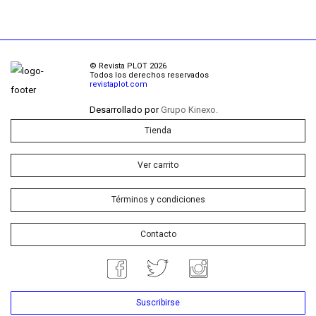
© Revista PLOT 2026
Todos los derechos reservados
revistaplot.com
Desarrollado por
Grupo Kinexo.
Tienda
Ver carrito
Términos y condiciones
Contacto
Suscribirse