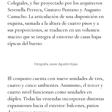
Colegiales, y fue proyectado por los arquitectos
Serenella Perreca, Gustavo Pantano y Augusto
Camacho. La articulación de una
disposición en
esquina, sumada a la altura de cuatro pisos y a
sus proporciones, se traducen en un volumen
macizo que se integra al entorno de casas bajas
típicas del barrio.
Fotografía Javier Agustín Rojas
El conjunto cuenta con nueve unidades de tres,
cuatro y cinco ambientes. Asimismo, el tercer y
cuarto nivel funcionan como unidades en
dúplex. Todas las viviendas incorporan distintas
expansiones hacia el exterior: balcones, patios