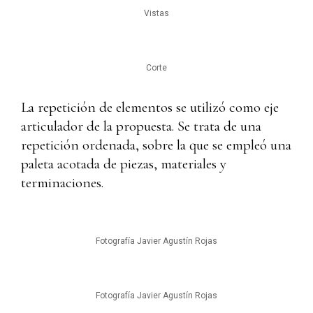
Vistas
Corte
La repetición de elementos se utilizó como eje
articulador de la propuesta. Se trata de una
repetición ordenada, sobre la que se empleó una
paleta acotada de piezas, materiales y
terminaciones.
Fotografía Javier Agustín Rojas
Fotografía Javier Agustín Rojas