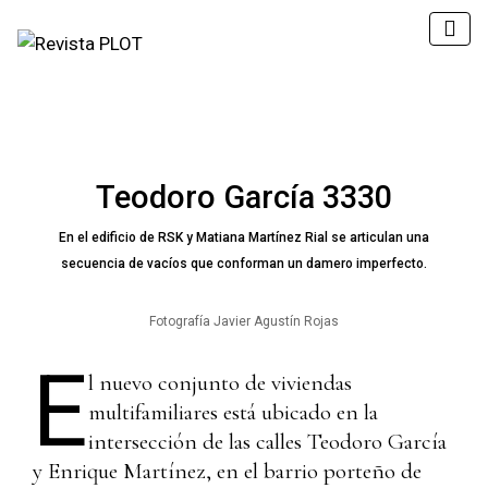
Teodoro García 3330
En el edificio de RSK y Matiana Martínez Rial se articulan una
secuencia de vacíos que conforman un damero imperfecto.
Fotografía Javier Agustín Rojas
E
l nuevo conjunto de viviendas
multifamiliares está ubicado en la
intersección de las calles Teodoro García
y Enrique Martínez, en el barrio porteño de