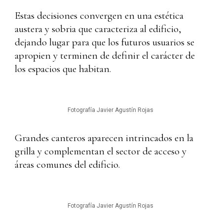
Estas decisiones convergen en una estética
austera y sobria que caracteriza al edificio,
dejando lugar para que los futuros usuarios se
apropien y terminen de definir el carácter de
los espacios que habitan.
Fotografía Javier Agustín Rojas
Grandes canteros aparecen intrincados en la
grilla y complementan el sector de acceso y
áreas comunes del edificio.
Fotografía Javier Agustín Rojas