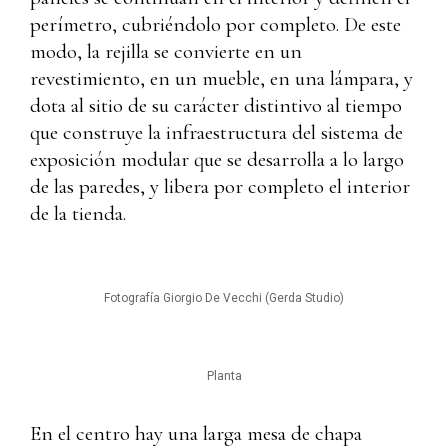
perímetro, cubriéndolo por completo. De este
modo, la rejilla se convierte en un
revestimiento, en un mueble, en una lámpara, y
dota al sitio de su carácter distintivo al tiempo
que construye la infraestructura del sistema de
exposición modular que se desarrolla a lo largo
de las paredes, y libera por completo el interior
de la tienda.
Fotografía Giorgio De Vecchi (Gerda Studio)
Planta
En el centro hay una larga mesa de chapa