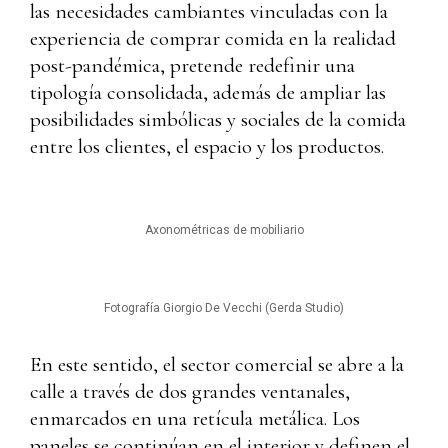
las necesidades cambiantes vinculadas con la
experiencia de comprar comida en la realidad
post-pandémica, pretende redefinir una
tipología consolidada, además de ampliar las
posibilidades simbólicas y sociales de la comida
entre los clientes, el espacio y los productos.
Axonométricas de mobiliario
Fotografía Giorgio De Vecchi (Gerda Studio)
En este sentido, el sector comercial se abre a la
calle a través de dos grandes ventanales,
enmarcados en una retícula metálica. Los
paneles se continúan en el interior y definen el