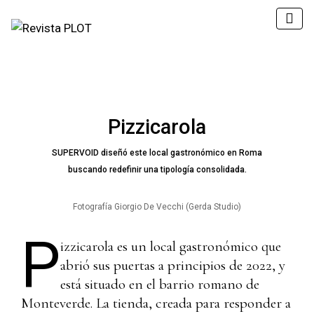
Pizzicarola
SUPERVOID diseñó este local gastronómico en Roma
buscando redefinir una tipología consolidada.
Fotografía Giorgio De Vecchi (Gerda Studio)
P
izzicarola es un local gastronómico que
abrió sus puertas a principios de 2022, y
está situado en el barrio romano de
Monteverde. La tienda, creada para responder a