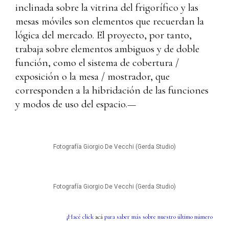
inclinada sobre la vitrina del frigorífico y las
mesas móviles son elementos que recuerdan la
lógica del mercado. El proyecto, por tanto,
trabaja sobre elementos ambiguos y de doble
función, como el sistema de cobertura /
exposición o la mesa / mostrador, que
corresponden a la hibridación de las funciones
y modos de uso del espacio.—
Fotografía Giorgio De Vecchi (Gerda Studio)
Fotografía Giorgio De Vecchi (Gerda Studio)
¡Hacé click
acá
para saber más sobre nuestro último número