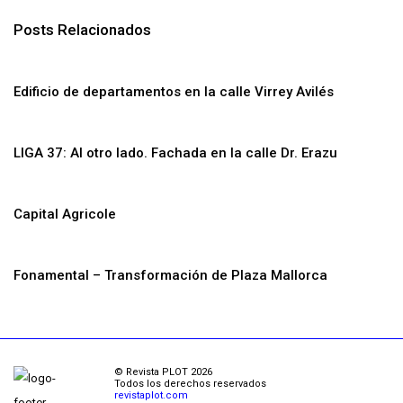
Posts Relacionados
Edificio de departamentos en la calle Virrey Avilés
LIGA 37: Al otro lado. Fachada en la calle Dr. Erazu
Capital Agricole
Fonamental – Transformación de Plaza Mallorca
© Revista PLOT 2026
Todos los derechos reservados
revistaplot.com