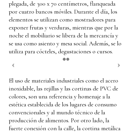
plegada, de 300 x 70 centímetros, flanqueada
por cuatro bancos móviles. Durante el día, los
elementos se utilizan como mostradores para
exponer frutas y verduras, mientras que por la
noche el mobiliario se libera de la mercancía y
se usa como asiento y mesa social. Además, se lo
utiliza para cócteles, degustaciones o cursos.
El uso de materiales industriales como el acero
inoxidable, las rejillas y las cortinas de PVC de
colores, son una referencia y homenaje a la
estética establecida de los lugares de consumo
convencionales y al mundo técnico de la
producción de alimentos. Por otro lado, la
fuerte conexión con la calle, la cortina metálica