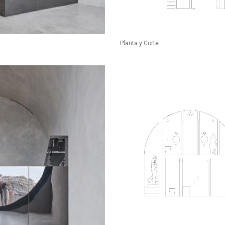
Planta y Corte