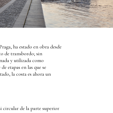
 Praga, ha estado en obra desde
to de transbordo; sin
nada y utilizada como
de etapas en las que se
tado, la costa es ahora un
 circular de la parte superior