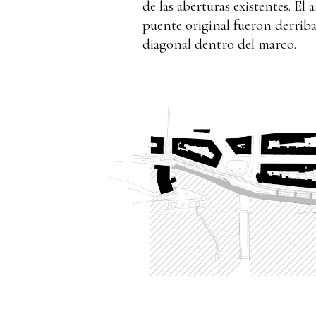
de las aberturas existentes. El
puente original fueron derriba
diagonal dentro del marco.