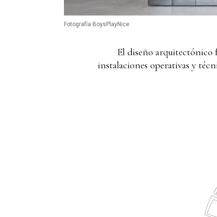
Fotografía BoysPlayNice
El diseño arquitectónico 
instalaciones operativas y técn