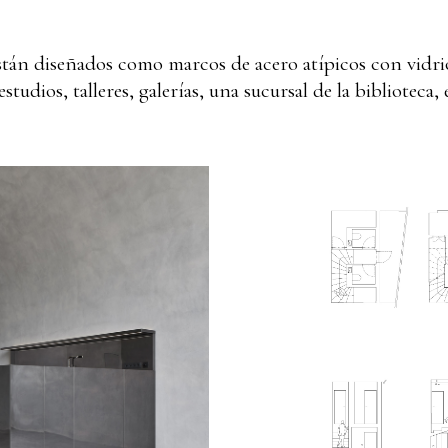
stán diseñados como marcos de acero atípicos con vidrio
estudios, talleres, galerías, una sucursal de la biblioteca