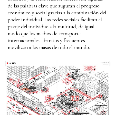
de las palabras clave que auguran el progreso
económico y social gracias a la combinación del
poder individual. Las redes sociales facilitan el
pasaje del individuo a la multitud, de igual
modo que los medios de transporte
internacionales –baratos y frecuentes–
movilizan a las masas de todo el mundo.