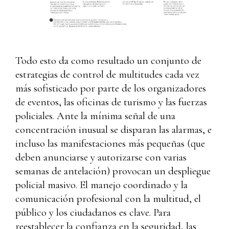
Todo esto da como resultado un conjunto de
estrategias de control de multitudes cada vez
más sofisticado por parte de los organizadores
de eventos, las oficinas de turismo y las fuerzas
policiales. Ante la mínima señal de una
concentración inusual se disparan las alarmas, e
incluso las manifestaciones más pequeñas (que
deben anunciarse y autorizarse con varias
semanas de antelación) provocan un despliegue
policial masivo. El manejo coordinado y la
comunicación profesional con la multitud, el
público y los ciudadanos es clave. Para
reestablecer la confianza en la seguridad, las