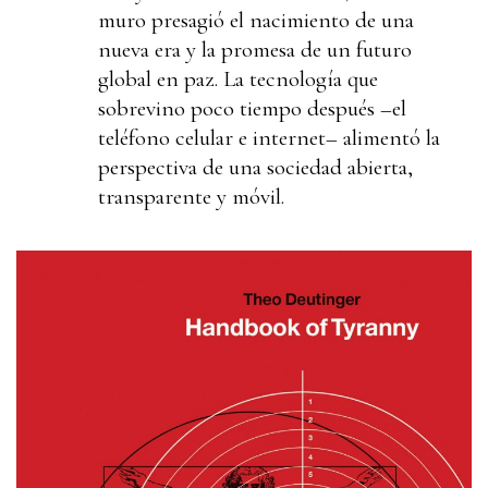
muro presagió el nacimiento de una
nueva era y la promesa de un futuro
global en paz. La tecnología que
sobrevino poco tiempo después –el
teléfono celular e internet– alimentó la
perspectiva de una sociedad abierta,
transparente y móvil.