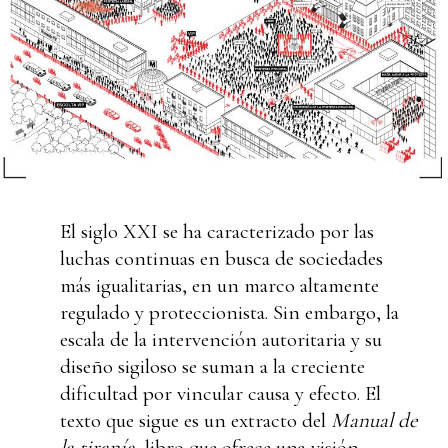
El siglo XXI se ha caracterizado por las
luchas continuas en busca de sociedades
más igualitarias, en un marco altamente
regulado y proteccionista. Sin embargo, la
escala de la intervención autoritaria y su
diseño sigiloso se suman a la creciente
dificultad por vincular causa y efecto. El
texto que sigue es un extracto del
Manual de
la tiranía
, libro que ofrece una visión