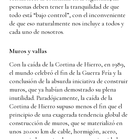
personas deben tener la tranquilidad de que
todo está “bajo control”, con el inconveniente
de que eso naturalmente nos incluye a todos y
cada uno de nosotros.
Muros y vallas
Con la caída de la Cortina de Hierro, en 1989,
el mundo celebró el fin de la Guerra Fría y la
conclusión de la absurda iniciativa de construir
muros, que ya habían demostrado su plena
inutilidad. Paradójicamente, la caída de la
Cortina de Hierro supuso menos el fin que el
principio de una exagerada tendencia global de
construcción de muros, que se materializó en
unos 20.000 km de cable, hormigón, acero,