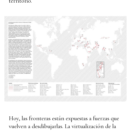
territorio.
Hoy, las fronteras están expuestas a fuerzas que
vuelven a desdibujarlas. La virtualización de la