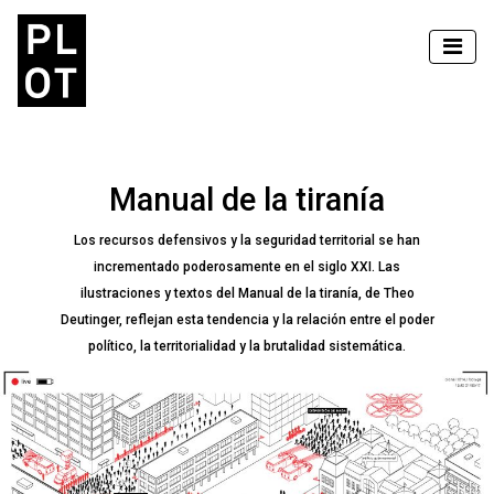
Manual de la tiranía
Los recursos defensivos y la seguridad territorial se han
incrementado poderosamente en el siglo XXI. Las
ilustraciones y textos del Manual de la tiranía, de Theo
Deutinger, reflejan esta tendencia y la relación entre el poder
político, la territorialidad y la brutalidad sistemática.