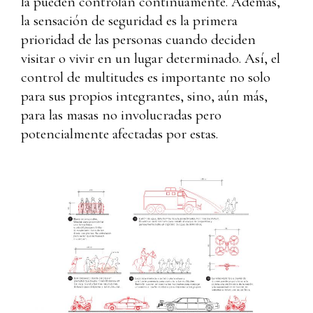
la pueden controlan continuamente. Además,
la sensación de seguridad es la primera
prioridad de las personas cuando deciden
visitar o vivir en un lugar determinado. Así, el
control de multitudes es importante no solo
para sus propios integrantes, sino, aún más,
para las masas no involucradas pero
potencialmente afectadas por estas.