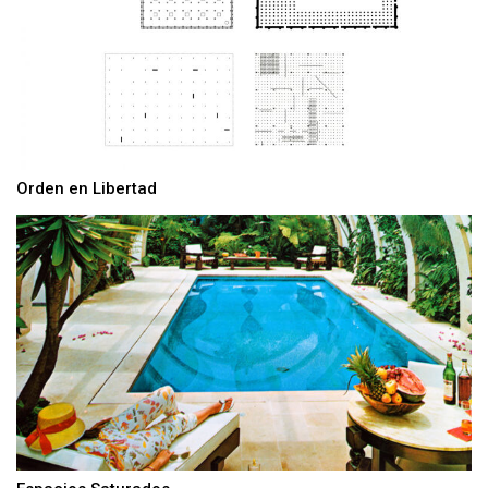
Orden en Libertad