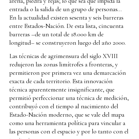
arena, piedra y rejas; lo que sea que impida la
entrada o la salida de un grupo de personas…
En la actualidad existen sesenta y seis barreras
entre Estados-Nación. De esta lista, cincuenta
barreras –de un total de 18.000 km de
longitud– se construyeron luego del año 2000.
Las técnicas de agrimensura del siglo XVIII
redujeron las zonas limítrofes a fronteras, y
permitieron por primera vez una demarcación
exacta de cada territorio. Esta innovación
técnica aparentemente insignificante, que
permitió perfeccionar una técnica de medición,
contribuyó con el tiempo al nacimiento del
Estado-Nación moderno, que se vale del mapa
como una herramienta política para vincular a
las personas con el espacio y por lo tanto con el