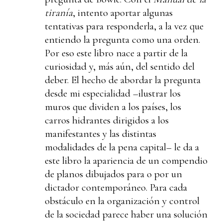
tiranía
, intento aportar algunas
tentativas para responderla, a la vez que
entiendo la pregunta como una orden.
Por eso este libro nace a partir de la
curiosidad y, más aún, del sentido del
deber. El hecho de abordar la pregunta
desde mi especialidad –ilustrar los
muros que dividen a los países, los
carros hidrantes dirigidos a los
manifestantes y las distintas
modalidades de la pena capital– le da a
este libro la apariencia de un compendio
de planos dibujados para o por un
dictador contemporáneo. Para cada
obstáculo en la organización y control
de la sociedad parece haber una solución