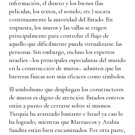
información, el dinero y los bienes (las
películas, los textos, el sonido, etc.) socava
continuamente la autoridad del Estado. En
respuesta, los muros y las vallas se erigen
principalmente para controlar el flujo de
aquello que difícilmente pueda virtualizarse: las
personas. Sin embargo, incluso los expertos
israelíes –los principales especialistas del mundo
en la construcción de muros– admiten que las
barreras físicas son más eficaces como símbolos.
El simbolismo que despliegan los constructores
de muros es digno de atención. Estados enteros
están a punto de cerrarse sobre sí mismos:
Turquía ha avanzado bastante e Israel ya casi lo
ha logrado; mientras que Marruecos y Arabia
Saudita están bien encaminados. Por otra parte,