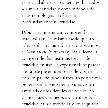
técnica al alcance. Los detalles ilustrados
–la mera cantidad y contundencia de
estas tecnologías– refuerzan
profundamente su crueldad.
Dibujar es minimizar, comprender e
internalizar. Del mismo modo que un
atlas explica el mundo en el que vivimos,
el
Manual de la tiranía
ayuda al lector a
comprender las distintas formas de
crueldad en uso. La experiencia se parece
a estar de pie en una torre de vigilancia
con un par de binoculares: un panorama
general y al mismo tiempo una visión
ampliada de los detalles esenciales. En
primer lugar, es necesario confrontar la
crueldad para entenderla y, en segundo