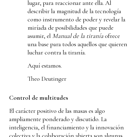
lugar, para reaccionar ante ella. Al
describir la magnitud de la tecnología
como instrumento de poder y revelar la
miríada de posibilidades que puede
asumir, el
Manual de la tiranía
ofrece
una base para todos aquellos que quieren
luchar contra la tiranía.
Aquí estamos.
Theo Deutinger
Control de multitudes
El carácter positivo de las masas es algo
ampliamente ponderado y discutido. La
inteligencia, el financiamiento y la innovación
colectiva y la colaboración abierta son algunas