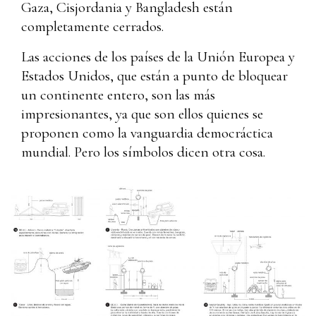
Gaza, Cisjordania y Bangladesh están
completamente cerrados.
Las acciones de los países de la Unión Europea y
Estados Unidos, que están a punto de bloquear
un continente entero, son las más
impresionantes, ya que son ellos quienes se
proponen como la vanguardia democráctica
mundial. Pero los símbolos dicen otra cosa.