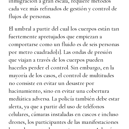
inmigración a gran escala, requiere métodos
cada vez más refinados de gestión y control de
flujos de personas.
El umbral a partir del cual los cuerpos están tan
fuertemente apretujados que empiezan a
comportarse como un fluido es de seis personas
por metro cuadrado
[1]
. Las ondas de presión
que viajan a través de los cuerpos pueden
hacerles perder el control. Sin embargo, en la
mayoría de los casos, el control de multitudes
no consiste en evitar un desastre por
hacinamiento, sino en evitar una cobertura
mediática adversa. La policía también debe estar
alerta, ya que a partir del uso de teléfonos
celulares, cámaras instaladas en cascos e incluso
drones, los participantes de las manifestaciones