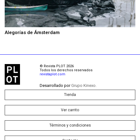
Alegorías de Ámsterdam
© Revista PLOT 2026
Todos los derechos reservados
revistaplot.com
Desarrollado por
Grupo Kinexo.
Tienda
Ver carrito
Términos y condiciones