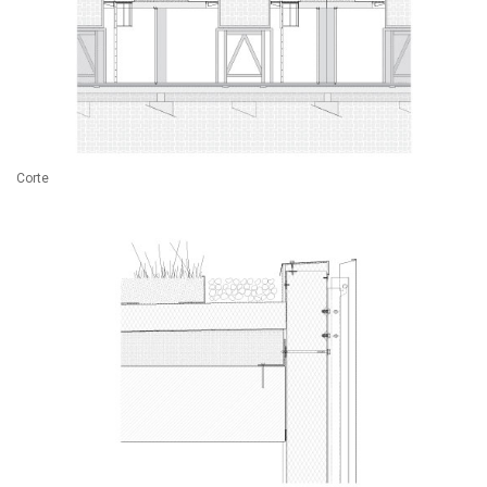
Corte