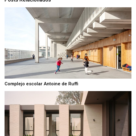
Complejo escolar Antoine de Ruffi