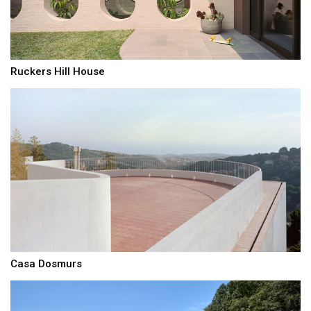
Ruckers Hill House
Casa Dosmurs