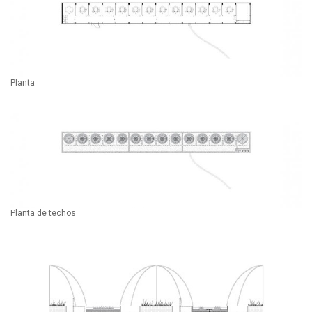
Planta
Planta de techos