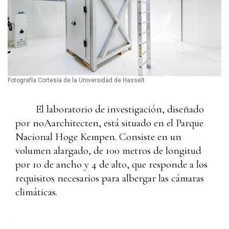
Fotografía Cortesía de la Universidad de Hasselt
El laboratorio de investigación, diseñado
por
noAarchitecten
, está situado en el Parque
Nacional Hoge Kempen. Consiste en un
volumen alargado, de 100 metros de longitud
por 10 de ancho y 4 de alto, que responde a los
requisitos necesarios para albergar las cámaras
climáticas.