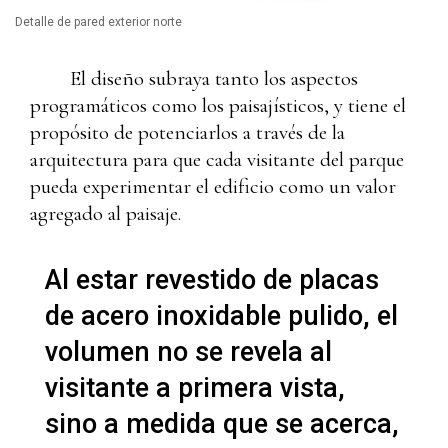
Detalle de pared exterior norte
El diseño subraya tanto los aspectos
programáticos como los paisajísticos, y tiene el
propósito de potenciarlos a través de la
arquitectura para que cada visitante del parque
pueda experimentar el edificio como un valor
agregado al paisaje.
Al estar revestido de placas
de acero inoxidable pulido, el
volumen no se revela al
visitante a primera vista,
sino a medida que se acerca,