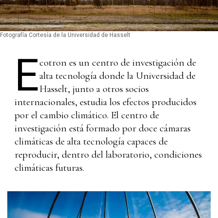
Fotografía Cortesía de la Universidad de Hasselt
E
cotron es un centro de investigación de
alta tecnología donde la Universidad de
Hasselt, junto a otros socios
internacionales, estudia los efectos producidos
por el cambio climático. El centro de
investigación está formado por doce cámaras
climáticas de alta tecnología capaces de
reproducir, dentro del laboratorio, condiciones
climáticas futuras.