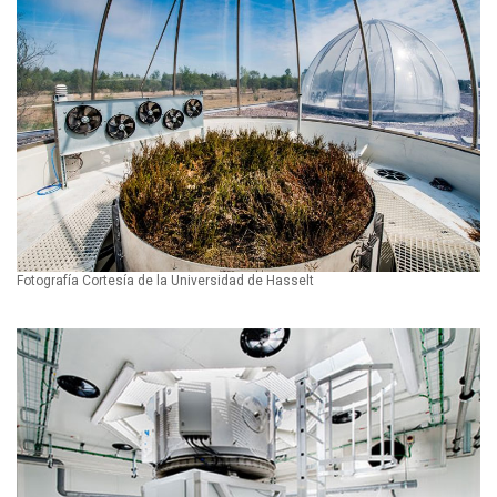
Fotografía Cortesía de la Universidad de Hasselt