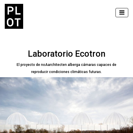
Laboratorio Ecotron
El proyecto de noAarchitecten alberga cámaras capaces de
reproducir condiciones climáticas futuras.