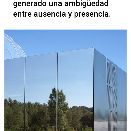
generado una ambigüedad
entre ausencia y presencia.