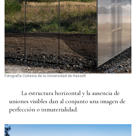
Fotografía Cortesía de la Universidad de Hasselt
La estructura horizontal y la ausencia de
uniones visibles dan al conjunto una imagen de
perfección o inmaterialidad.