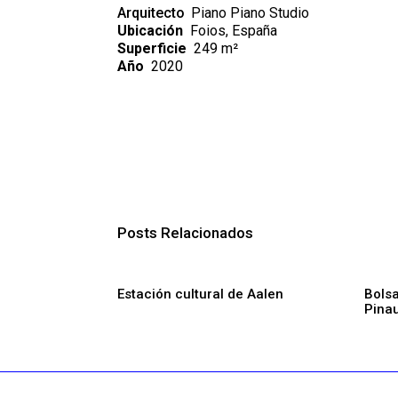
Arquitecto
Piano Piano Studio
Ubicación
Foios, España
Superficie
249 m²
Año
2020
Posts Relacionados
Estación cultural de Aalen
Bols
Pinau