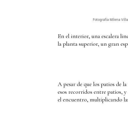
Fotografía Milena Villa
En el interior, una escalera lin
la planta superior, un gran esp
A pesar de que los patios de la
esos recorridos entre patios, y 
el encuentro, multiplicando las