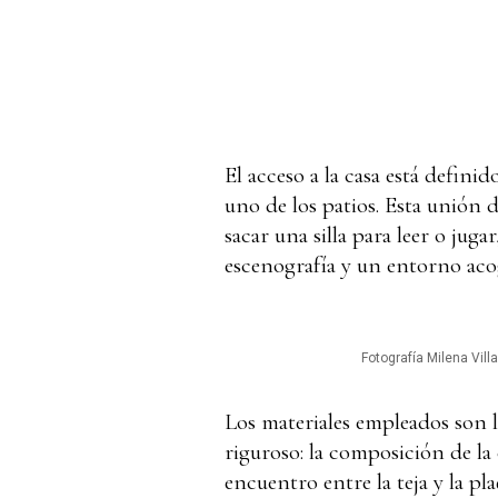
El acceso a la casa está definid
uno de los patios. Esta unión 
sacar una silla para leer o jug
escenografía y un entorno aco
Fotografía Milena Villa
Los materiales empleados son l
riguroso: la composición de la 
encuentro entre la teja y la pla