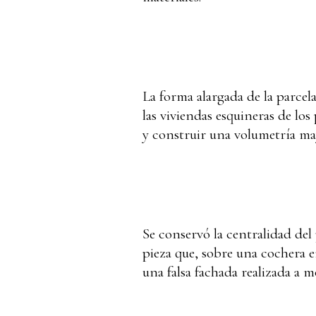
La forma alargada de la parcel
las viviendas esquineras de los
y construir una volumetría ma
Se conservó la centralidad del
pieza que, sobre una cochera e
una falsa fachada realizada a mo