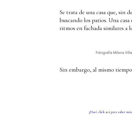
Se trata de una casa que, sin d
buscando los patios. Una casa q
ritmos en fachada similares a l
Fotografía Milena Villa
Sin embargo, al mismo tiempo
¡Hacé click
acá
para saber más