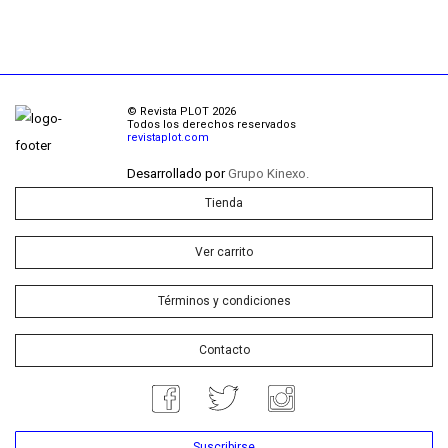
© Revista PLOT 2026
Todos los derechos reservados
revistaplot.com
Desarrollado por
Grupo Kinexo.
Tienda
Ver carrito
Términos y condiciones
Contacto
Suscribirse