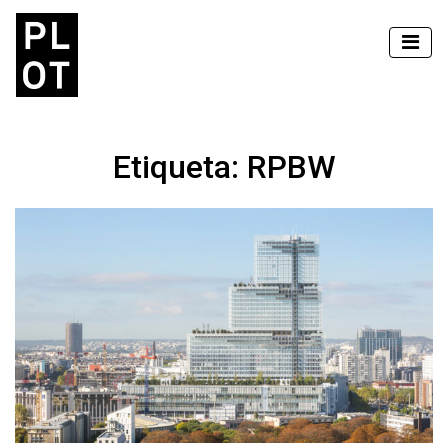
Etiqueta:
RPBW