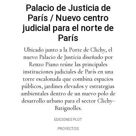
Palacio de Justicia de
París / Nuevo centro
judicial para el norte de
París
Ubicado junto a la Porte de Clichy, el
nuevo Palacio de Justicia diseñado por
Renzo Piano reúne las principales
instituciones judiciales de París en una
torre escalonada que combina espacios
públicos, jardines elevados y estrategias
ambientales dentro de un nuevo polo de
desarrollo urbano para el sector Clichy-
Batignolles.
EDICIONES PLOT
PROYECTOS