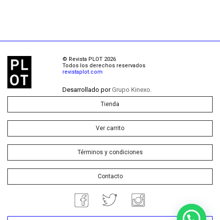
© Revista PLOT 2026
Todos los derechos reservados
revistaplot.com
Desarrollado por
Grupo Kinexo.
Tienda
Ver carrito
Términos y condiciones
Contacto