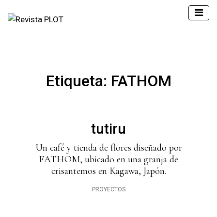
Etiqueta:
FATHOM
tutiru
Un café y tienda de flores diseñado por
FATHOM, ubicado en una granja de
crisantemos en Kagawa, Japón.
PROYECTOS