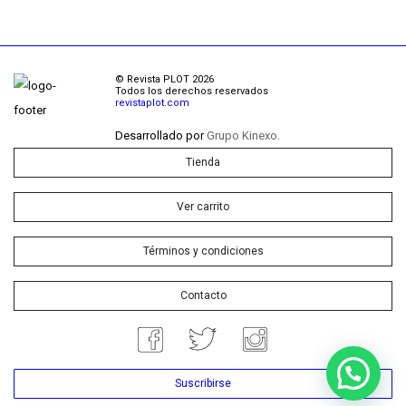
© Revista PLOT 2026
Todos los derechos reservados
revistaplot.com
Desarrollado por
Grupo Kinexo.
Tienda
Ver carrito
Términos y condiciones
Contacto
Suscribirse