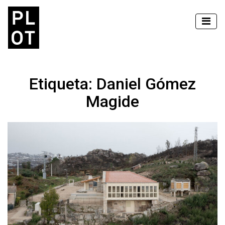
Etiqueta:
Daniel Gómez
Magide