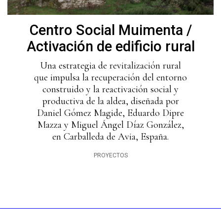
Centro Social Muimenta /
Activación de edificio rural
Una estrategia de revitalización rural
que impulsa la recuperación del entorno
construido y la reactivación social y
productiva de la aldea, diseñada por
Daniel Gómez Magide, Eduardo Dipre
Mazza y Miguel Ángel Díaz González,
en Carballeda de Avia, España.
PROYECTOS