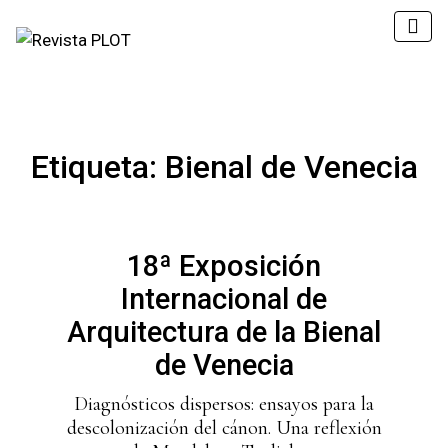
Etiqueta:
Bienal de Venecia
18ª Exposición
Internacional de
Arquitectura de la Bienal
de Venecia
Diagnósticos dispersos: ensayos para la
descolonización del cánon. Una reflexión