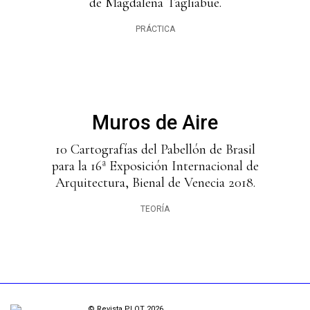
de Magdalena Tagliabue.
PRÁCTICA
Muros de Aire
10 Cartografías del Pabellón de Brasil
para la 16ª Exposición Internacional de
Arquitectura, Bienal de Venecia 2018.
TEORÍA
© Revista PLOT 2026