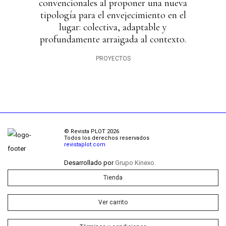
convencionales al proponer una nueva
tipología para el envejecimiento en el
lugar: colectiva, adaptable y
profundamente arraigada al contexto.
PROYECTOS
© Revista PLOT 2026
Todos los derechos reservados
revistaplot.com
Desarrollado por
Grupo Kinexo.
Tienda
Ver carrito