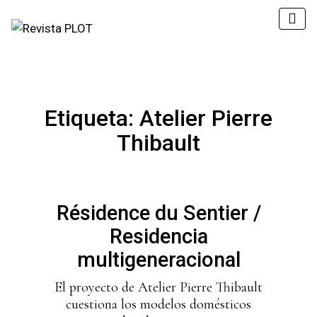
Etiqueta:
Atelier Pierre
Thibault
Résidence du Sentier /
Residencia
multigeneracional
El proyecto de Atelier Pierre Thibault
cuestiona los modelos domésticos