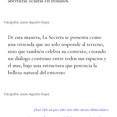
aberturas ocultas en bolsillos.
Fotografía Javier Agustín Rojas
De esta manera, La Secreta se presenta como
una vivienda que no solo responde al terreno,
sino que también celebra su contexto, creando
un diálogo continuo entre todos sus espacios y
el mar, bajo una estructura que potencia la
belleza natural del entorno.
Fotografía Javier Agustín Rojas
¡Hacé click
acá
para saber más sobre nuestro último número