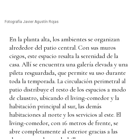
Fotografía Javier Agustín Rojas
En la planta alta, los ambientes se organizan
alrededor del patio central. Con sus muros
ciegos, este espacio resalta la serenidad de la
casa. Allí se encuentra una galería elevada y una
pileta resguardada, que permite su uso durante
toda la temporada. La circulación perimetral al
patio distribuye el resto de los espacios a modo
de claustro, ubicando el living-comedor y la
habitación principal al sur, las demás
habitaciones al norte y los servicios al este. El
living-comedor, con 16 metros de frente, se
abre completamente al exterior gracias a las