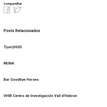
Compartilhar
Posts Relacionados
T(uin)HUIS
MUNA
Bar Goodbye Horses
VHIR Centro de Investigación Vall d’Hebron