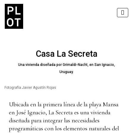
Casa La Secreta
Una vivienda diseñada por Grimaldi-Nacht, en San Ignacio,
Uruguay.
Fotografía Javier Agustín Rojas
Ubicada en la primera línea de la playa Mansa
en José Ignacio, La Secreta es una vivienda
diseñada para integrar las necesidades
programáticas con los elementos naturales del