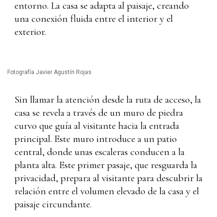
entorno. La casa se adapta al paisaje, creando
una conexión fluida entre el interior y el
exterior.
Fotografía Javier Agustín Rojas
Sin llamar la atención desde la ruta de acceso, la
casa se revela a través de un muro de piedra
curvo que guía al visitante hacia la entrada
principal. Este muro introduce a un patio
central, donde unas escaleras conducen a la
planta alta. Este primer pasaje, que resguarda la
privacidad, prepara al visitante para descubrir la
relación entre el volumen elevado de la casa y el
paisaje circundante.