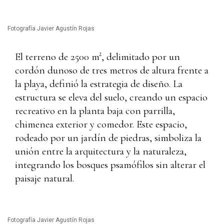
Fotografía Javier Agustín Rojas
El terreno de 2500 m², delimitado por un
cordón dunoso de tres metros de altura frente a
la playa, definió la estrategia de diseño. La
estructura se eleva del suelo, creando un espacio
recreativo en la planta baja con parrilla,
chimenea exterior y comedor. Este espacio,
rodeado por un jardín de piedras, simboliza la
unión entre la arquitectura y la naturaleza,
integrando los bosques psamófilos sin alterar el
paisaje natural.
Fotografía Javier Agustín Rojas