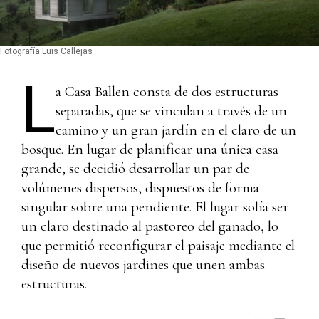
Fotografía Luis Callejas
L
a Casa Ballen consta de dos estructuras
separadas, que se vinculan a través de un
camino y un gran jardín en el claro de un
bosque. En lugar de planificar una única casa
grande, se decidió desarrollar un par de
volúmenes dispersos, dispuestos de forma
singular sobre una pendiente. El lugar solía ser
un claro destinado al pastoreo del ganado, lo
que permitió reconfigurar el paisaje mediante el
diseño de nuevos jardines que unen ambas
estructuras.