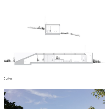
Cortes