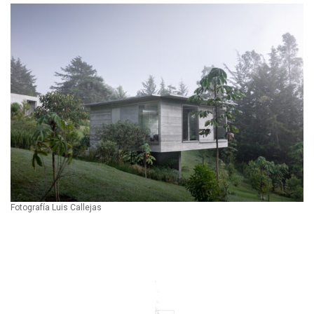
Fotografía Luis Callejas