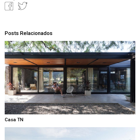
Compartilhar
Posts Relacionados
Casa TN