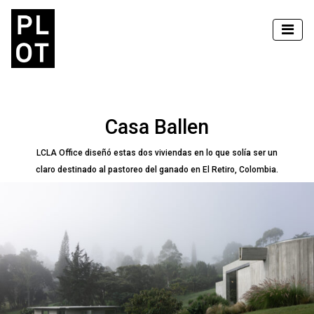
Casa Ballen
LCLA Office diseñó estas dos viviendas en lo que solía ser un
claro destinado al pastoreo del ganado en El Retiro, Colombia.