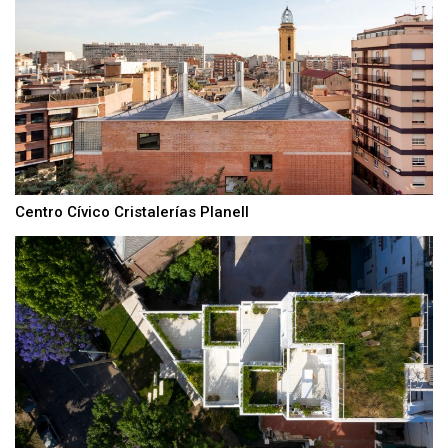
Centro Cívico Cristalerías Planell