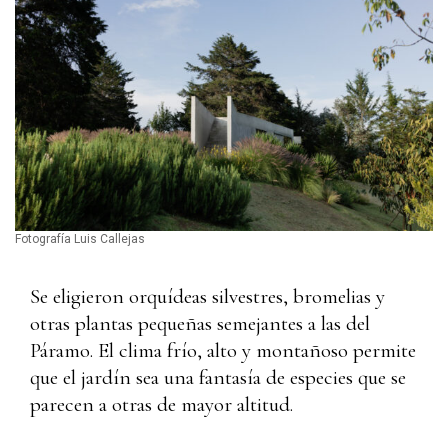
Fotografía Luis Callejas
Se eligieron orquídeas silvestres, bromelias y
otras plantas pequeñas semejantes a las del
Páramo. El clima frío, alto y montañoso permite
que el jardín sea una fantasía de especies que se
parecen a otras de mayor altitud.