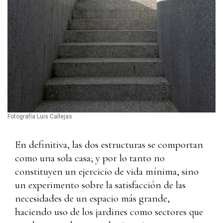
Fotografía Luis Callejas
En definitiva, las dos estructuras se comportan
como una sola casa; y por lo tanto no
constituyen un ejercicio de vida mínima, sino
un experimento sobre la satisfacción de las
necesidades de un espacio más grande,
haciendo uso de los jardines como sectores que