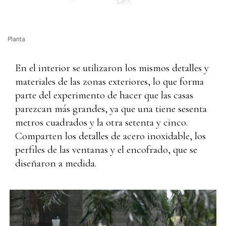
Planta
En el interior se utilizaron los mismos detalles y
materiales de las zonas exteriores, lo que forma
parte del experimento de hacer que las casas
parezcan más grandes, ya que una tiene sesenta
metros cuadrados y la otra setenta y cinco.
Comparten los detalles de acero inoxidable, los
perfiles de las ventanas y el encofrado, que se
diseñaron a medida.