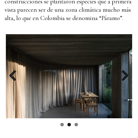
construcciones se plantaron especies que a primera
vista parecen ser de una zona climática mucho más
alta, lo que en Colombia se denomina “Páramo”.
Previous
Next