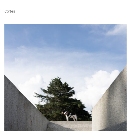
Cortes