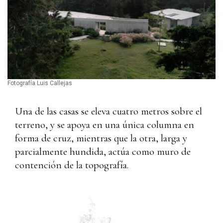
Fotografía Luis Callejas
Una de las casas se eleva cuatro metros sobre el
terreno, y se apoya en una única columna en
forma de cruz, mientras que la otra, larga y
parcialmente hundida, actúa como muro de
contención de la topografía.