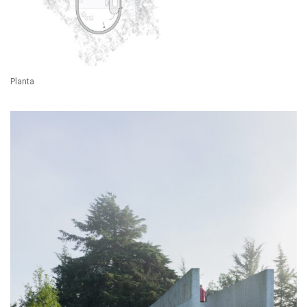
Planta