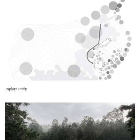
Implantación