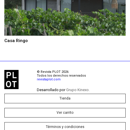
Casa Ringo
© Revista PLOT 2026
Todos los derechos reservados
revistaplot.com
Desarrollado por
Grupo Kinexo.
Tienda
Ver carrito
Términos y condiciones