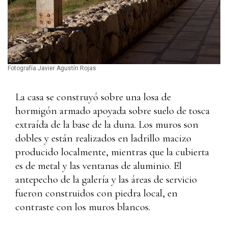
Fotografía Javier Agustín Rojas
La casa se construyó sobre una losa de
hormigón armado apoyada sobre suelo de tosca
extraída de la base de la duna. Los muros son
dobles y están realizados en ladrillo macizo
producido localmente, mientras que la cubierta
es de metal y las ventanas de aluminio. El
antepecho de la galería y las áreas de servicio
fueron construidos con piedra local, en
contraste con los muros blancos.