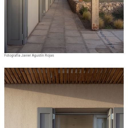
Fotografía Javier Agustín Rojas