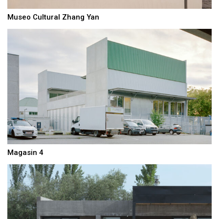
Museo Cultural Zhang Yan
Magasin 4