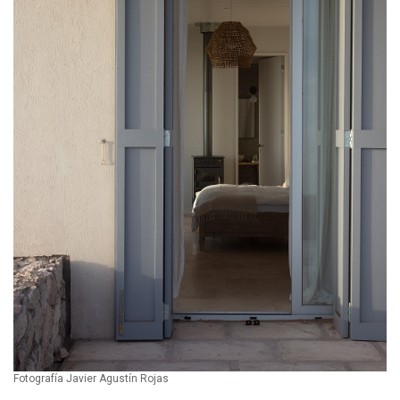
Fotografía Javier Agustín Rojas