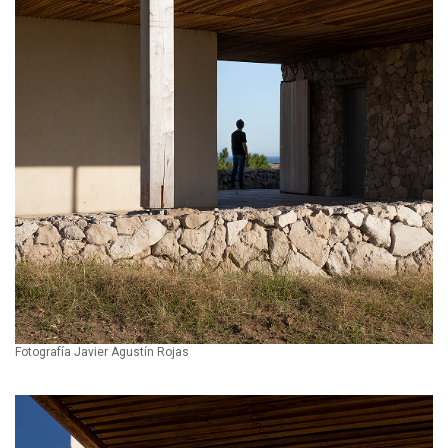
Fotografía Javier Agustín Rojas