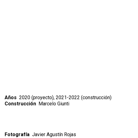
Años
2020 (proyecto), 2021-2022 (construcción)
Construcción
Marcelo Giunti
Fotografía
Javier Agustín Rojas