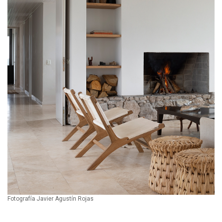
Fotografía Javier Agustín Rojas