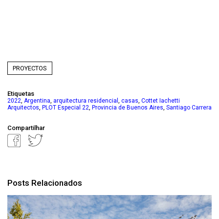
PROYECTOS
Etiquetas
,
,
,
,
2022
Argentina
arquitectura residencial
casas
Cottet Iachetti
,
,
,
Arquitectos
PLOT Especial 22
Provincia de Buenos Aires
Santiago Carrera
Compartilhar
Posts Relacionados