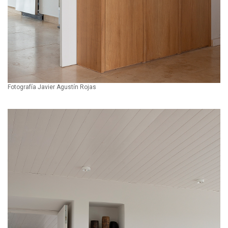
Fotografía Javier Agustín Rojas