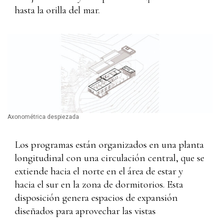
hasta la orilla del mar.
Axonométrica despiezada
Los programas están organizados en una planta
longitudinal con una circulación central, que se
extiende hacia el norte en el área de estar y
hacia el sur en la zona de dormitorios. Esta
disposición genera espacios de expansión
diseñados para aprovechar las vistas