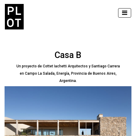
Casa B
Un proyecto de Cottet Iachetti Arquitectos y Santiago Carrera
en Campo La Salada, Energía, Provincia de Buenos Aires,
Argentina.