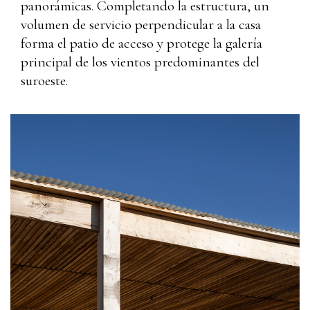
panorámicas. Completando la estructura, un
volumen de servicio perpendicular a la casa
forma el patio de acceso y protege la galería
principal de los vientos predominantes del
suroeste.