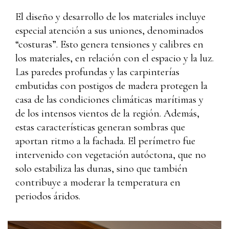
El diseño y desarrollo de los materiales incluye
especial atención a sus uniones, denominados
“costuras”. Esto genera tensiones y calibres en
los materiales, en relación con el espacio y la luz.
Las paredes profundas y las carpinterías
embutidas con postigos de madera protegen la
casa de las condiciones climáticas marítimas y
de los intensos vientos de la región. Además,
estas características generan sombras que
aportan ritmo a la fachada. El perímetro fue
intervenido con vegetación autóctona, que no
solo estabiliza las dunas, sino que también
contribuye a moderar la temperatura en
periodos áridos.