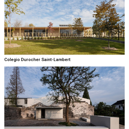
Colegio Durocher Saint-Lambert