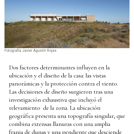
Fotografía Javier Agustín Rojas
Dos factores determinantes influyen en la
ubicación y el diseño de la casa: las vistas
panorámicas y la protección contra el viento.
Las decisiones de diseño surgieron tras una
investigación exhaustiva que incluyó el
relevamiento de la zona. La ubicación
geográfica presenta una topografía singular, que
combina extensas llanuras con una amplia
franja de dunas y una pendiente que desciende