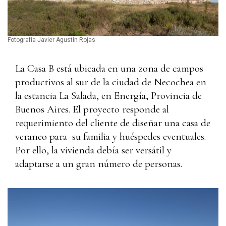
Fotografía Javier Agustín Rojas
La Casa B está ubicada en una zona de campos
productivos al sur de la ciudad de Necochea en
la estancia La Salada, en Energía, Provincia de
Buenos Aires. El proyecto responde al
requerimiento del cliente de diseñar una casa de
veraneo para su familia y huéspedes eventuales.
Por ello, la vivienda debía ser versátil y
adaptarse a un gran número de personas.