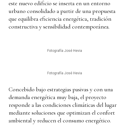
este nuevo edificio se inserta en un entorno
urbano consolidado a partir de una propuesta
que equilibra eficiencia energética, tradición
constructiva y sensibilidad contemporánea.
Fotografía José Hevia
Fotografía José Hevia
Concebido bajo estrategias pasivas y con una
demanda energética muy baja, el proyecto
responde a las condiciones climáticas del lugar
mediante soluciones que optimizan el confort
ambiental y reducen el consumo energético.