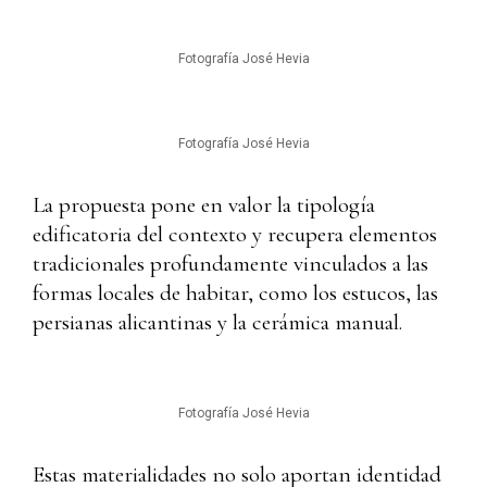
Fotografía José Hevia
Fotografía José Hevia
La propuesta pone en valor la tipología
edificatoria del contexto y recupera elementos
tradicionales profundamente vinculados a las
formas locales de habitar, como los estucos, las
persianas alicantinas y la cerámica manual.
Fotografía José Hevia
Estas materialidades no solo aportan identidad