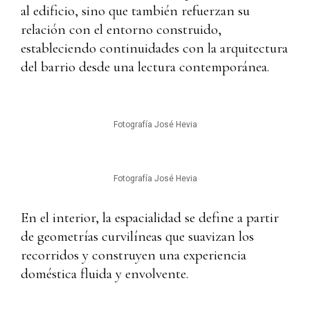
al edificio, sino que también refuerzan su
relación con el entorno construido,
estableciendo continuidades con la arquitectura
del barrio desde una lectura contemporánea.
Fotografía José Hevia
Fotografía José Hevia
En el interior, la espacialidad se define a partir
de geometrías curvilíneas que suavizan los
recorridos y construyen una experiencia
doméstica fluida y envolvente.