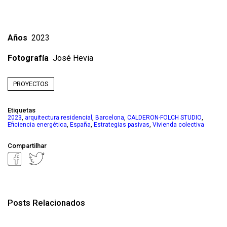
Años
2023
Fotografía
José Hevia
PROYECTOS
Etiquetas
,
,
,
,
2023
arquitectura residencial
Barcelona
CALDERON-FOLCH STUDIO
,
,
,
Eficiencia energética
España
Estrategias pasivas
Vivienda colectiva
Compartilhar
Posts Relacionados