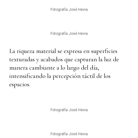
Fotografía José Hevia
Fotografía José Hevia
La riqueza material se expresa en superficies
texturadas y acabados que capturan la luz de
manera cambiante a lo largo del día,
intensificando la percepción táctil de los
espacios.
Fotografía José Hevia
Fotografía José Hevia