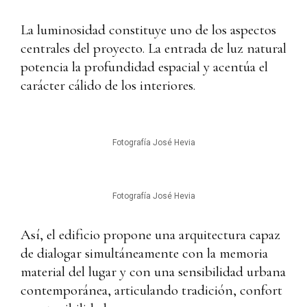
La luminosidad constituye uno de los aspectos
centrales del proyecto. La entrada de luz natural
potencia la profundidad espacial y acentúa el
carácter cálido de los interiores.
Fotografía José Hevia
Fotografía José Hevia
Así, el edificio propone una arquitectura capaz
de dialogar simultáneamente con la memoria
material del lugar y con una sensibilidad urbana
contemporánea, articulando tradición, confort