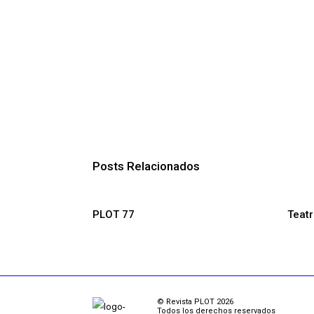
Posts Relacionados
PLOT 77
Teat
© Revista PLOT 2026
Todos los derechos reservados