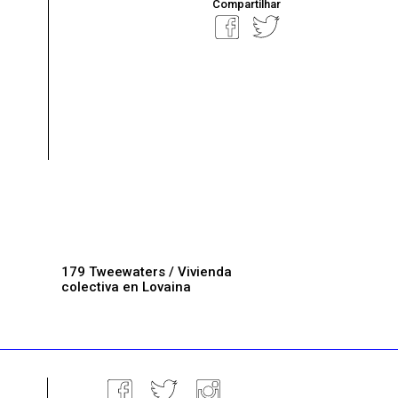
Compartilhar
179 Tweewaters / Vivienda
colectiva en Lovaina