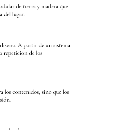
odular de tierra y madera que
 del lugar.
diseño. A partir de un sistema
a repetición de los
ra los contenidos, sino que los
sión.