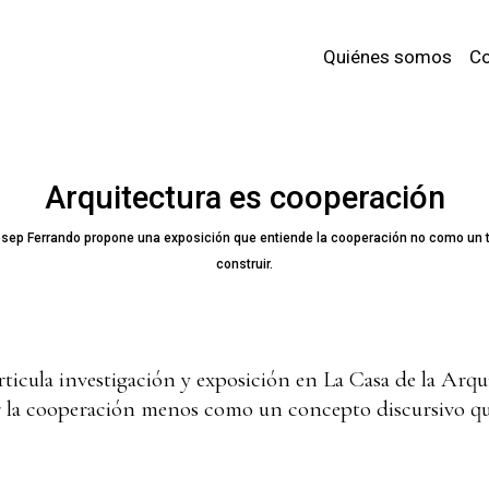
Quiénes somos
Co
Arquitectura es cooperación
Josep Ferrando propone una exposición que entiende la cooperación no como un
construir.
ticula investigación y exposición en La Casa de la Arqu
r la cooperación menos como un concepto discursivo qu