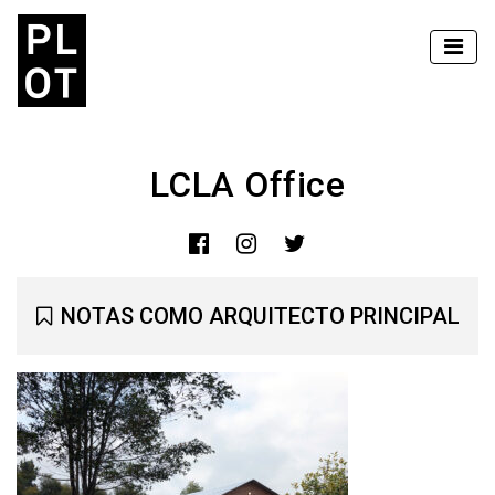
LCLA Office
NOTAS COMO ARQUITECTO PRINCIPAL