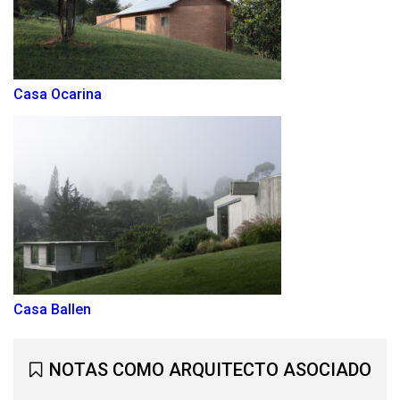
Casa Ocarina
Casa Ballen
NOTAS COMO ARQUITECTO ASOCIADO