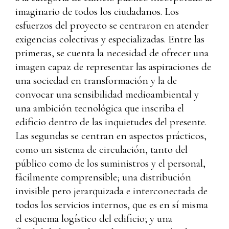
imaginario de todos los ciudadanos. Los
esfuerzos del proyecto se centraron en atender
exigencias colectivas y especializadas. Entre las
primeras, se cuenta la necesidad de ofrecer una
imagen capaz de representar las aspiraciones de
una sociedad en transformación y la de
convocar una sensibilidad medioambiental y
una ambición tecnológica que inscriba el
edificio dentro de las inquietudes del presente.
Las segundas se centran en aspectos prácticos,
como un sistema de circulación, tanto del
público como de los suministros y el personal,
fácilmente comprensible; una distribución
invisible pero jerarquizada e interconectada de
todos los servicios internos, que es en sí misma
el esquema logístico del edificio; y una