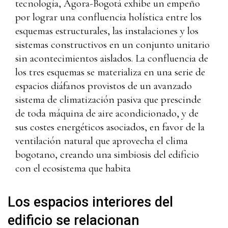
tecnología, Ágora-Bogotá exhibe un empeño
por lograr una confluencia holística entre los
esquemas estructurales, las instalaciones y los
sistemas constructivos en un conjunto unitario
sin acontecimientos aislados. La confluencia de
los tres esquemas se materializa en una serie de
espacios diáfanos provistos de un avanzado
sistema de climatización pasiva que prescinde
de toda máquina de aire acondicionado, y de
sus costes energéticos asociados, en favor de la
ventilación natural que aprovecha el clima
bogotano, creando una simbiosis del edificio
con el ecosistema que habita
Los espacios interiores del
edificio se relacionan