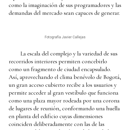
como la imaginación de sus programadores y las
demandas del mercado sean capaces de generar.
Fotografía Javier Callejas
La escala del complejo y la variedad de sus
recorridos interiores permiten concebirlo
como un fragmento de ciudad encapsulado.
Así, aprovechando el clima benévolo de Bogotá,
un gran acceso cubierto recibe a los usuarios y
permite acceder al gran vestíbulo que funciona
como una plaza mayor rodeada por una corona
de lugares de reunión, conformando una huella
en planta del edificio cuyas dimensiones
coinciden deliberadamente con las de las