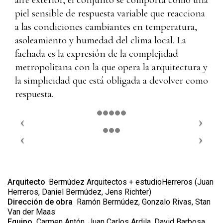
piel sensible de respuesta variable que reacciona
a las condiciones cambiantes en temperatura,
asoleamiento y humedad del clima local. La
fachada es la expresión de la complejidad
metropolitana con la que opera la arquitectura y
la simplicidad que está obligada a devolver como
respuesta.
Arquitecto
Bermúdez Arquitectos + estudioHerreros (Juan
Herreros, Daniel Bermúdez, Jens Richter)
Dirección de obra
Ramón Bermúdez, Gonzalo Rivas, Stan
Van der Maas
Equipo
Carmen Antón, Juan Carlos Ardila, David Barbosa,