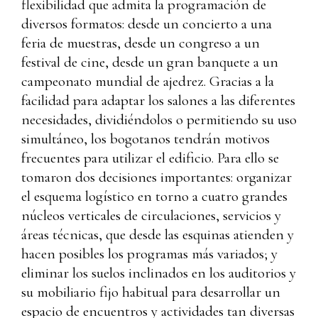
flexibilidad que admita la programación de
diversos formatos: desde un concierto a una
feria de muestras, desde un congreso a un
festival de cine, desde un gran banquete a un
campeonato mundial de ajedrez. Gracias a la
facilidad para adaptar los salones a las diferentes
necesidades, dividiéndolos o permitiendo su uso
simultáneo, los bogotanos tendrán motivos
frecuentes para utilizar el edificio. Para ello se
tomaron dos decisiones importantes: organizar
el esquema logístico en torno a cuatro grandes
núcleos verticales de circulaciones, servicios y
áreas técnicas, que desde las esquinas atienden y
hacen posibles los programas más variados; y
eliminar los suelos inclinados en los auditorios y
su mobiliario fijo habitual para desarrollar un
espacio de encuentros y actividades tan diversas