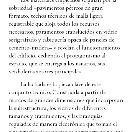
sobriedad –pavimentos pétreos de gran
formato, techos técnicos de malla ligera
registrable que aloja todos los recursos
necesarios, paramentos translúcidos en vidrio
serigrafiado y tabiquería opaca de paneles de
cemento-madera– y revelan el funcionamiento
del edificio, cediendo el protagonismo al
espacio, que se entrega a los usuarios, sus
verdaderos actores principales.
La fachada es la pieza clave de este
conjunto técnico. Construida a partir de
marcos de grandes dimensiones que incorporan
la subestructura, los vidrios de diferentes
tamaños y tratamientos, y las branquias
reguladas de manera electrónica que toman el
aire exterior, el conjunto se comporta como una