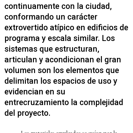
continuamente con la ciudad,
conformando un carácter
extrovertido atípico en edificios de
programa y escala similar. Los
sistemas que estructuran,
articulan y acondicionan el gran
volumen son los elementos que
delimitan los espacios de uso y
evidencian en su
entrecruzamiento la complejidad
del proyecto.
Los materiales empleados se guían por la