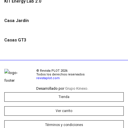
KIT Energy Lab 2.0
Casa Jardín
Casas GT3
© Revista PLOT 2026
Todos los derechos reservados
revistaplot.com
Desarrollado por
Grupo Kinexo.
Tienda
Ver carrito
Términos y condiciones