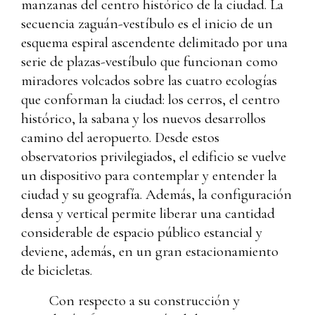
manzanas del centro histórico de la ciudad. La
secuencia zaguán-vestíbulo es el inicio de un
esquema espiral ascendente delimitado por una
serie de plazas-vestíbulo que funcionan como
miradores volcados sobre las cuatro ecologías
que conforman la ciudad: los cerros, el centro
histórico, la sabana y los nuevos desarrollos
camino del aeropuerto. Desde estos
observatorios privilegiados, el edificio se vuelve
un dispositivo para contemplar y entender la
ciudad y su geografía. Además, la configuración
densa y vertical permite liberar una cantidad
considerable de espacio público estancial y
deviene, además, en un gran estacionamiento
de bicicletas.
Con respecto a su construcción y