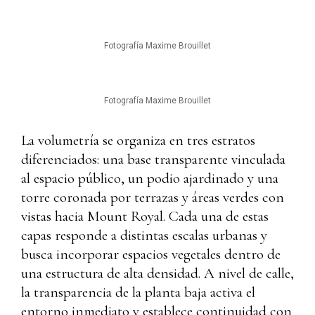
Fotografía Maxime Brouillet
Fotografía Maxime Brouillet
La volumetría se organiza en tres estratos
diferenciados: una base transparente vinculada
al espacio público, un podio ajardinado y una
torre coronada por terrazas y áreas verdes con
vistas hacia Mount Royal. Cada una de estas
capas responde a distintas escalas urbanas y
busca incorporar espacios vegetales dentro de
una estructura de alta densidad. A nivel de calle,
la transparencia de la planta baja activa el
entorno inmediato y establece continuidad con