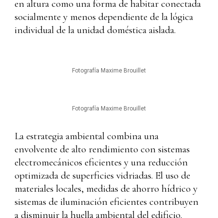
en altura como una forma de habitar conectada
socialmente y menos dependiente de la lógica
individual de la unidad doméstica aislada.
Fotografía Maxime Brouillet
Fotografía Maxime Brouillet
La estrategia ambiental combina una
envolvente de alto rendimiento con sistemas
electromecánicos eficientes y una reducción
optimizada de superficies vidriadas. El uso de
materiales locales, medidas de ahorro hídrico y
sistemas de iluminación eficientes contribuyen
a disminuir la huella ambiental del edificio.