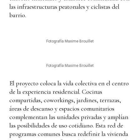
las infraestructuras peatonales y ciclistas del
barrio.
Fotografía Maxime Brouillet
Fotografía Maxime Brouillet
El proyecto coloca la vida colectiva en el centro
de la experiencia residencial. Cocinas
compartidas, coworkings, jardines, terrazas,
áreas de descanso y espacios comunitarios
complementan las unidades privadas y amplían
las posibilidades de uso cotidiano. Esta red de
programas comunes busca redefinir la vivienda