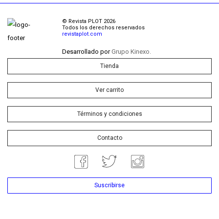
© Revista PLOT 2026
Todos los derechos reservados
revistaplot.com
Desarrollado por
Grupo Kinexo.
Tienda
Ver carrito
Términos y condiciones
Contacto
Suscribirse