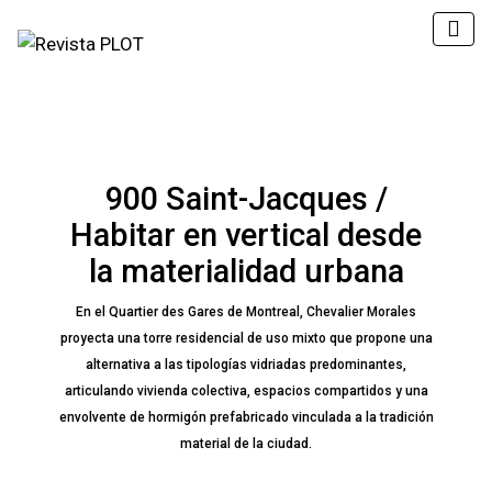
900 Saint-Jacques /
Habitar en vertical desde
la materialidad urbana
En el Quartier des Gares de Montreal, Chevalier Morales
proyecta una torre residencial de uso mixto que propone una
alternativa a las tipologías vidriadas predominantes,
articulando vivienda colectiva, espacios compartidos y una
envolvente de hormigón prefabricado vinculada a la tradición
material de la ciudad.