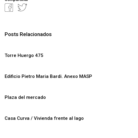
Posts Relacionados
Torre Huergo 475
Edificio Pietro Maria Bardi. Anexo MASP
Plaza del mercado
Casa Curva / Vivienda frente al lago