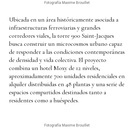
Fotografía Maxime Brouillet
Ubicada en un área históricamente asociada a
infraestructuras ferroviarias y grandes
corredores viales, la torre 900 Saint-Jacques
busca construir un microcosmos urbano capaz
de responder a las condiciones contemporáneas
de densidad y vida colectiva. El proyecto
combina un hotel Moxy de 12 niveles,
aproximadamente 700 unidades residenciales en
alquiler distribuidas en 48 plantas y una serie de
espacios compartidos destinados tanto a
residentes como a huéspedes.
Fotografía Maxime Brouillet