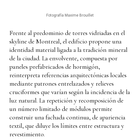
Fotografía Maxime Brouillet
Frente al predominio de torres vidriadas en el
skyline de Montreal, el edificio propone una
identidad material ligada a la tradición mineral
de la ciudad. La envolvente, compuesta por
paneles prefabricados de hormigón,
reinterpreta referencias arquitectónicas locales
mediante patrones entrelazados y relieves
cruciformes que varían según la incidencia de la
luz natural. La repetición y recomposición de
un número limitado de módulos permite
construir una fachada continua, de apariencia
textil, que diluye los límites entre estructura y
revestimiento.