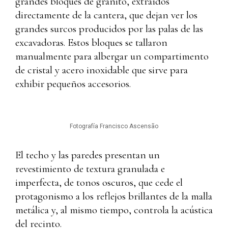
grandes bloques de granito, extraídos
directamente de la cantera, que dejan ver los
grandes surcos producidos por las palas de las
excavadoras. Estos bloques se tallaron
manualmente para albergar un compartimento
de cristal y acero inoxidable que sirve para
exhibir pequeños accesorios.
Fotografía Francisco Ascensão
El techo y las paredes presentan un
revestimiento de textura granulada e
imperfecta, de tonos oscuros, que cede el
protagonismo a los reflejos brillantes de la malla
metálica y, al mismo tiempo, controla la acústica
del recinto.