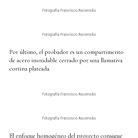
Fotografía Francisco Ascensão
Fotografía Francisco Ascensão
Por último, el probador es un compartimento
de acero inoxidable cerrado por una llamativa
cortina plateada.
Fotografía Francisco Ascensão
Fotografía Francisco Ascensão
El enfoque homogéneo del proyecto consigue