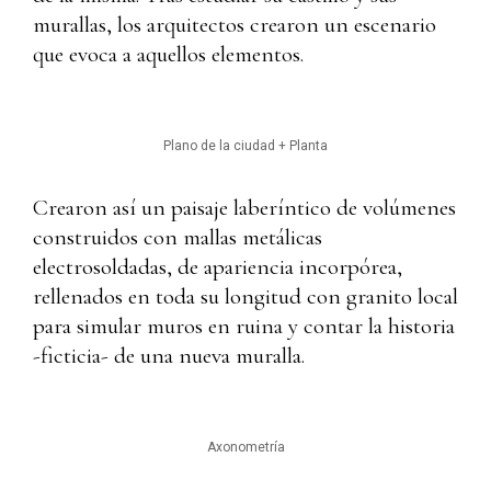
murallas, los arquitectos crearon un escenario
que evoca a aquellos elementos.
Plano de la ciudad + Planta
Crearon así un paisaje laberíntico de volúmenes
construidos con mallas metálicas
electrosoldadas, de apariencia incorpórea,
rellenados en toda su longitud con granito local
para simular muros en ruina y contar la historia
-ficticia- de una nueva muralla.
Axonometría