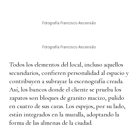
Fotografía Francisco Ascensão
Fotografía Francisco Ascensão
Todos los elementos del local, incluso aquellos
secundarios, confieren personalidad al espacio y
contribuyen a subrayar la escenografía creada.
Así, los bancos donde el cliente se prueba los
zapatos son bloques de granito macizo, pulido
en cuatro de sus caras. Los espejos, por su lado,
están integrados en la muralla, adoptando la
forma de las almenas de la ciudad.