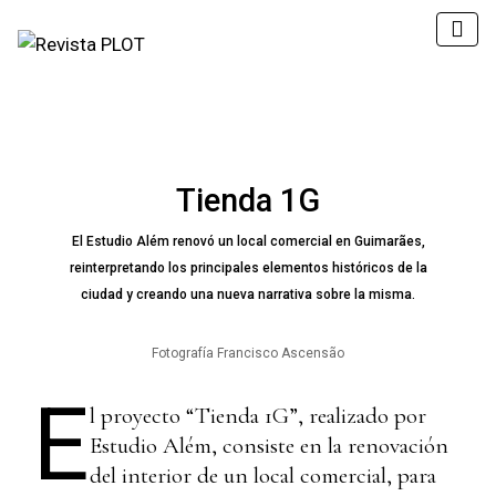
Tienda 1G
El Estudio Além renovó un local comercial en Guimarães,
reinterpretando los principales elementos históricos de la
ciudad y creando una nueva narrativa sobre la misma.
Fotografía Francisco Ascensão
E
l proyecto “Tienda 1G”, realizado por
Estudio Além, consiste en la renovación
del interior de un local comercial, para