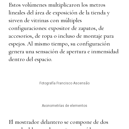
Estos volúmenes multiplicaron los metros
lineales del área de exposición de la tienda y
sirven de vitrinas con múltiples
configuraciones: expositor de zapatos, de
accesorios, de ropa o incluso de montaje para
espejos. Al mismo tiempo, su configuración
genera una sensación de apertura e inmensidad
dentro del espacio.
Fotografía Francisco Ascensão
Axonometrías de elementos
El mostrador delantero se compone de dos