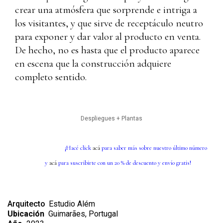
crear una atmósfera que sorprende e intriga a
los visitantes, y que sirve de receptáculo neutro
para exponer y dar valor al producto en venta.
De hecho, no es hasta que el producto aparece
en escena que la construcción adquiere
completo sentido.
Despliegues + Plantas
¡Hacé click
acá
para saber más sobre nuestro último número
y
acá
para suscribirte con un 20 % de descuento y envío gratis!
Arquitecto
Estudio Além
Ubicación
Guimarães, Portugal