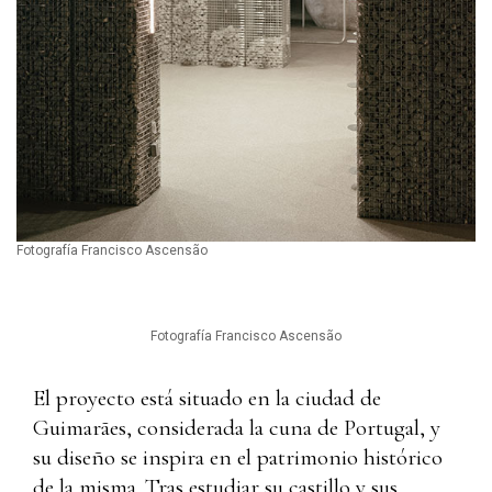
Fotografía Francisco Ascensão
Fotografía Francisco Ascensão
El proyecto está situado en la ciudad de
Guimarães, considerada la cuna de Portugal, y
su diseño se inspira en el patrimonio histórico
de la misma.
Tras estudiar su castillo y sus