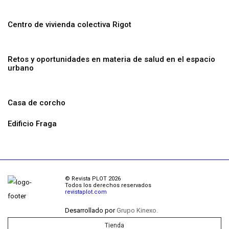
Centro de vivienda colectiva Rigot
Retos y oportunidades en materia de salud en el espacio
urbano
Casa de corcho
Edificio Fraga
© Revista PLOT 2026
Todos los derechos reservados
revistaplot.com
Desarrollado por
Grupo Kinexo.
Tienda