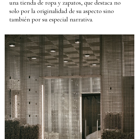
una tienda de ropa y zapatos, que destaca no
solo por la originalidad de su aspecto sino
también por su especial narrativa.