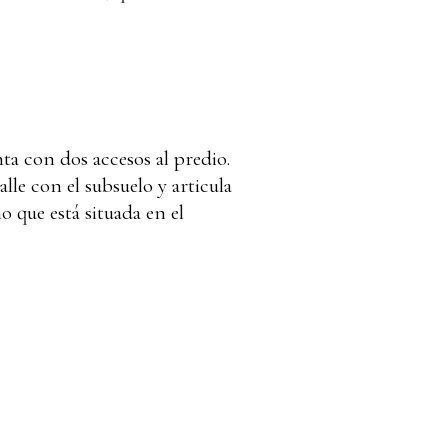
ta con dos accesos al predio.
le con el subsuelo y articula
o que está situada en el