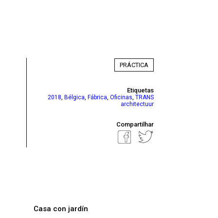
PRÁCTICA
Etiquetas
,
,
,
,
2018
Bélgica
Fábrica
Oficinas
TRANS
architectuur
Compartilhar
Casa con jardín