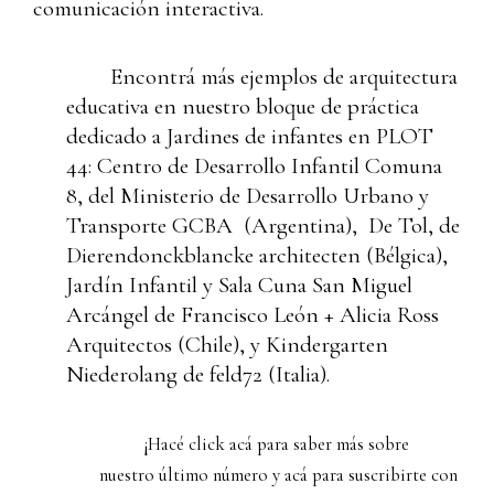
comunicación interactiva.
Encontrá más ejemplos de arquitectura
educativa en nuestro bloque de práctica
dedicado a Jardines de infantes en
PLOT
44
: Centro de Desarrollo Infantil Comuna
8, del Ministerio de Desarrollo Urbano y
Transporte GCBA (Argentina), De Tol, de
Dierendonckblancke architecten (Bélgica),
Jardín Infantil y Sala Cuna San Miguel
Arcángel de Francisco León + Alicia Ross
Arquitectos (Chile), y Kindergarten
Niederolang de feld72 (Italia).
¡Hacé click
acá
para saber más sobre
nuestro último número y
acá
para suscribirte con