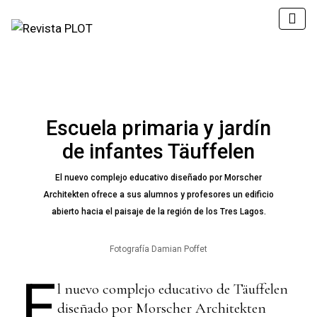
Escuela primaria y jardín
de infantes Täuffelen
El nuevo complejo educativo diseñado por Morscher
Architekten ofrece a sus alumnos y profesores un edificio
abierto hacia el paisaje de la región de los Tres Lagos.
Fotografía Damian Poffet
E
l nuevo complejo educativo de Täuffelen
diseñado por
Morscher Architekten