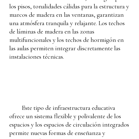
los pisos, tonalidades cálidas para la estructura y
marcos de madera en las ventanas, garantizan
una atmósfera tranquila y relajante. Los techos
de láminas de madera en las zonas
multifuncionales y los techos de hormigón en
las aulas permiten integrar discretamente las
instalaciones técnicas.
Este tipo de infraestructura educativa
ofrece un sistema flexible y polivalente de los
espacios y los espacios de circulación integrados
permite nuevas formas de enseñanza y