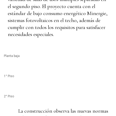
el segundo piso. El proyecto cuenta con el
estándar de bajo consumo energético Minergie,
sistemas fotovoltaicos en el techo, además de
cumplir con todos los requisitos para satisfacer
necesidades especiales.
Planta baja
1° Piso
2° Piso
La construcción observa las nuevas normas