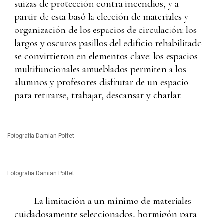
suizas de protección contra incendios, y a
partir de esta basó la elección de materiales y
organización de los espacios de circulación: los
largos y oscuros pasillos del edificio rehabilitado
se convirtieron en elementos clave: los espacios
multifuncionales amueblados permiten a los
alumnos y profesores disfrutar de un espacio
para retirarse, trabajar, descansar y charlar.
Fotografía Damian Poffet
Fotografía Damian Poffet
La limitación a un mínimo de materiales
cuidadosamente seleccionados, hormigón para