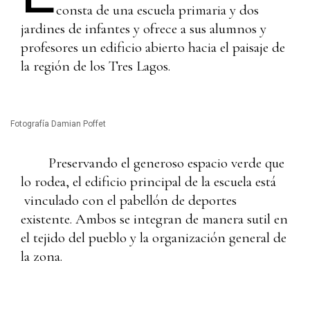
consta de una escuela primaria y dos
jardines de infantes y ofrece a sus alumnos y
profesores un edificio abierto hacia el paisaje de
la región de los Tres Lagos.
Fotografía Damian Poffet
Preservando el generoso espacio verde que
lo rodea, el edificio principal de la escuela está
vinculado con el pabellón de deportes
existente. Ambos se integran de manera sutil en
el tejido del pueblo y la organización general de
la zona.