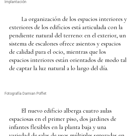
Implantación
La organización de los espacios interiores y
exteriores de los edificios está articulada con la
pendiente natural del terreno: en el exterior, un
sistema de escalones ofrece asientos y espacios
de calidad para el ocio, mientras que los
espacios interiores están orientados de modo tal
de captar la luz natural a lo largo del día.
Fotografía Damian Poffet
El nuevo edificio alberga cuatro aulas
espaciosas en el primer piso, dos jardines de
infantes flexibles en la planta baja y una
variedad de salas de usos múltiples separadas en