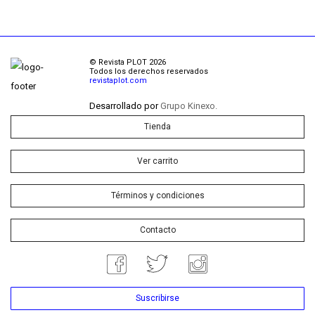
© Revista PLOT 2026
Todos los derechos reservados
revistaplot.com
Desarrollado por
Grupo Kinexo.
Tienda
Ver carrito
Términos y condiciones
Contacto
Suscribirse